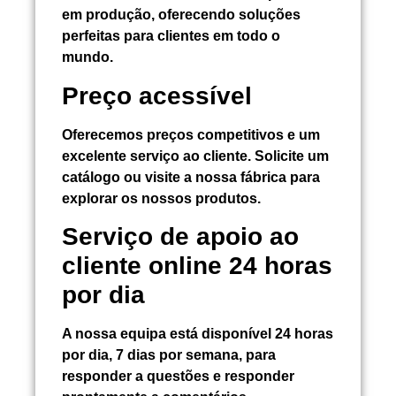
em produção, oferecendo soluções
perfeitas para clientes em todo o
mundo.
Preço acessível
Oferecemos preços competitivos e um
excelente serviço ao cliente. Solicite um
catálogo ou visite a nossa fábrica para
explorar os nossos produtos.
Serviço de apoio ao
cliente online 24 horas
por dia
A nossa equipa está disponível 24 horas
por dia, 7 dias por semana, para
responder a questões e responder