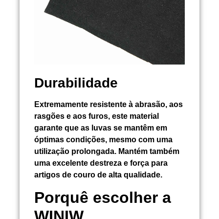
Durabilidade
Extremamente resistente à abrasão, aos
rasgões e aos furos, este material
garante que as luvas se mantêm em
óptimas condições, mesmo com uma
utilização prolongada. Mantém também
uma excelente destreza e força para
artigos de couro de alta qualidade.
Porquê escolher a
WINIW