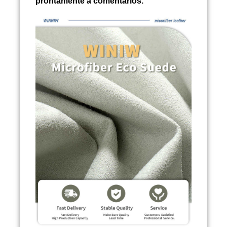
prontamente a comentários.