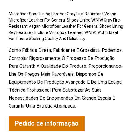
Microfiber Shoe Lining Leather Gray Fire-Resistant Vegan
Microfiber Leather For General Shoes Lining WINIW Gray Fire-
Resistant Vegan Microfiber Leather For General Shoes Lining
Key Features Include MicrofiberLeather, WINIW, Width.Ideal
For Those Seeking Quality And Reliability.
Como Fábrica Direta, Fabricante E Grossista, Podemos
Controlar Rigorosamente O Processo De Produção
Para Garantir A Qualidade Do Produto, Proporcionando-
Lhe Os Preços Mais Favoráveis. Dispomos De
Equipamento De Produção Avançado E De Uma Equipa
Técnica Profissional Para Satisfazer As Suas
Necessidades De Encomendas Em Grande Escala E
Garantir Uma Entrega Atempada.
Pedido de informação