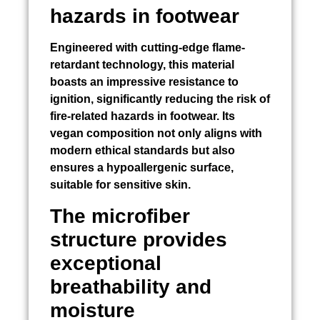
hazards in footwear
Engineered with cutting-edge flame-
retardant technology, this material
boasts an impressive resistance to
ignition, significantly reducing the risk of
fire-related hazards in footwear. Its
vegan composition not only aligns with
modern ethical standards but also
ensures a hypoallergenic surface,
suitable for sensitive skin.
The microfiber
structure provides
exceptional
breathability and
moisture