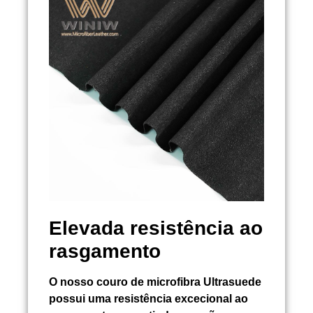
Elevada resistência ao
rasgamento
O nosso couro de microfibra Ultrasuede
possui uma resistência excecional ao