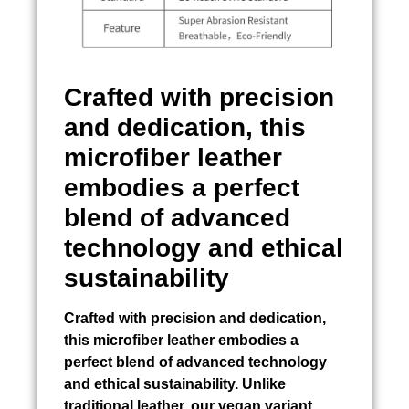
Crafted with precision
and dedication, this
microfiber leather
embodies a perfect
blend of advanced
technology and ethical
sustainability
Crafted with precision and dedication,
this microfiber leather embodies a
perfect blend of advanced technology
and ethical sustainability. Unlike
traditional leather, our vegan variant