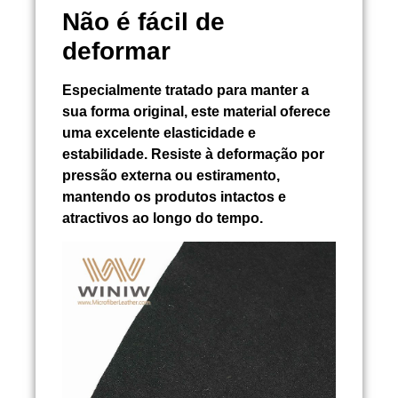
Não é fácil de
deformar
Especialmente tratado para manter a
sua forma original, este material oferece
uma excelente elasticidade e
estabilidade. Resiste à deformação por
pressão externa ou estiramento,
mantendo os produtos intactos e
atractivos ao longo do tempo.