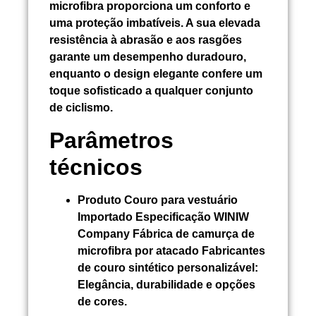
microfibra proporciona um conforto e
uma proteção imbatíveis. A sua elevada
resistência à abrasão e aos rasgões
garante um desempenho duradouro,
enquanto o design elegante confere um
toque sofisticado a qualquer conjunto
de ciclismo.
Parâmetros
técnicos
Produto
Couro para vestuário
Importado
Especificação WINIW
Company Fábrica de camurça de
microfibra por atacado Fabricantes
de couro sintético personalizável:
Elegância, durabilidade e opções
de cores.