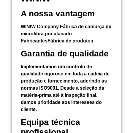
A nossa vantagem
WINIW Company Fábrica de camurça de
microfibra por atacado
FabricantesFábrica de produtos
Garantia de qualidade
Implementamos um controlo de
qualidade rigoroso em toda a cadeia de
produção e fornecimento, aderindo às
normas ISO9001. Desde a seleção da
matéria-prima até à inspeção final,
damos prioridade aos interesses do
cliente.
Equipa técnica
profissional