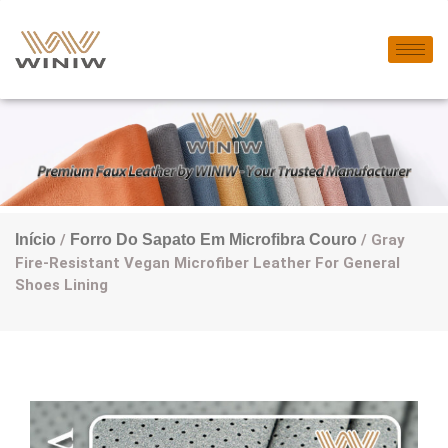
Início
/
Forro Do Sapato Em Microfibra Couro
/ Gray
Fire-Resistant Vegan Microfiber Leather For General
Shoes Lining