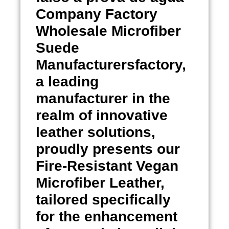
Company Factory
Wholesale Microfiber
Suede
Manufacturersfactory,
a leading
manufacturer in the
realm of innovative
leather solutions,
proudly presents our
Fire-Resistant Vegan
Microfiber Leather,
tailored specifically
for the enhancement