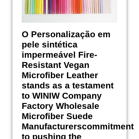
O
Personalização em
pele sintética
impermeável
Fire-
Resistant Vegan
Microfiber Leather
stands as a testament
to WINIW Company
Factory Wholesale
Microfiber Suede
Manufacturerscommitment
to pushing the