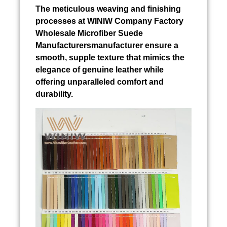
The meticulous weaving and finishing
processes at WINIW Company Factory
Wholesale Microfiber Suede
Manufacturersmanufacturer ensure a
smooth, supple texture that mimics the
elegance of genuine leather while
offering unparalleled comfort and
durability.