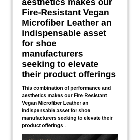
aesthetics makes our
Fire-Resistant Vegan
Microfiber Leather an
indispensable asset
for shoe
manufacturers
seeking to elevate
their product offerings
This combination of performance and
aesthetics makes our Fire-Resistant
Vegan Microfiber Leather an
indispensable asset for shoe
manufacturers seeking to elevate their
product offerings .