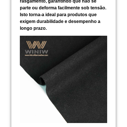
rasgamento, garantindo que não se
parte ou deforma facilmente sob tensão.
Isto torna-a ideal para produtos que
exigem durabilidade e desempenho a
longo prazo.