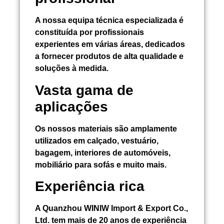
A nossa equipa técnica especializada é
constituída por profissionais
experientes em várias áreas, dedicados
a fornecer produtos de alta qualidade e
soluções à medida.
Vasta gama de
aplicações
Os nossos materiais são amplamente
utilizados em calçado, vestuário,
bagagem, interiores de automóveis,
mobiliário para sofás e muito mais.
Experiência rica
A Quanzhou WINIW Import & Export Co.,
Ltd. tem mais de 20 anos de experiência