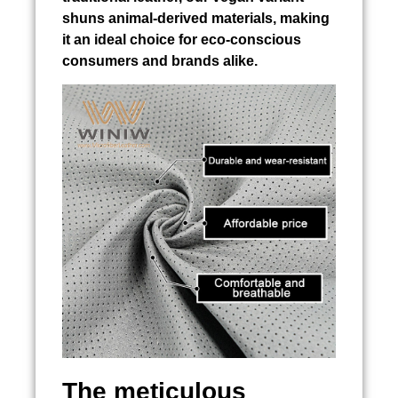
shuns animal-derived materials, making
it an ideal choice for eco-conscious
consumers and brands alike.
The meticulous