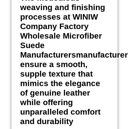
weaving and finishing
processes at WINIW
Company Factory
Wholesale Microfiber
Suede
Manufacturersmanufacturer
ensure a smooth,
supple texture that
mimics the elegance
of genuine leather
while offering
unparalleled comfort
and durability