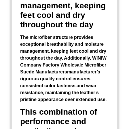
management, keeping
feet cool and dry
throughout the day
The microfiber structure provides
exceptional breathability and moisture
management, keeping feet cool and dry
throughout the day. Additionally, WINIW
Company Factory Wholesale Microfiber
Suede Manufacturersmanufacturer’s
rigorous quality control ensures
consistent color fastness and wear
resistance, maintaining the leather’s
pristine appearance over extended use.
This combination of
performance and