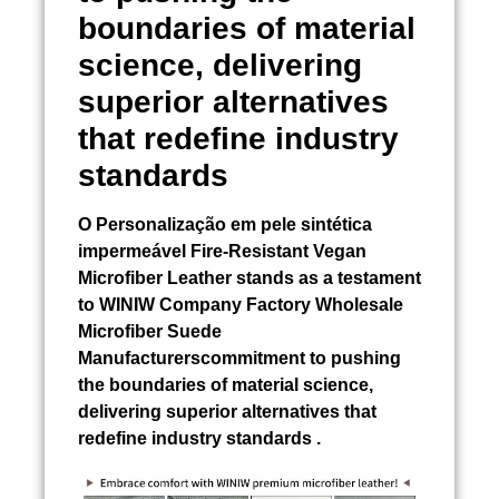
boundaries of material
science, delivering
superior alternatives
that redefine industry
standards
O
Personalização em pele sintética
impermeável
Fire-Resistant Vegan
Microfiber Leather stands as a testament
to WINIW Company Factory Wholesale
Microfiber Suede
Manufacturerscommitment to pushing
the boundaries of material science,
delivering superior alternatives that
redefine industry standards .