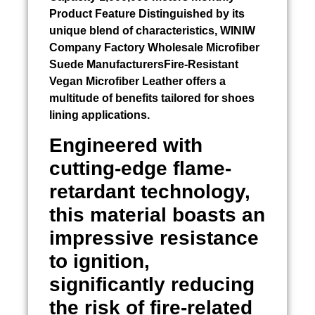
Product Feature Distinguished by its
unique blend of characteristics, WINIW
Company Factory Wholesale Microfiber
Suede ManufacturersFire-Resistant
Vegan Microfiber Leather offers a
multitude of benefits tailored for shoes
lining applications.
Engineered with
cutting-edge flame-
retardant technology,
this material boasts an
impressive resistance
to ignition,
significantly reducing
the risk of fire-related