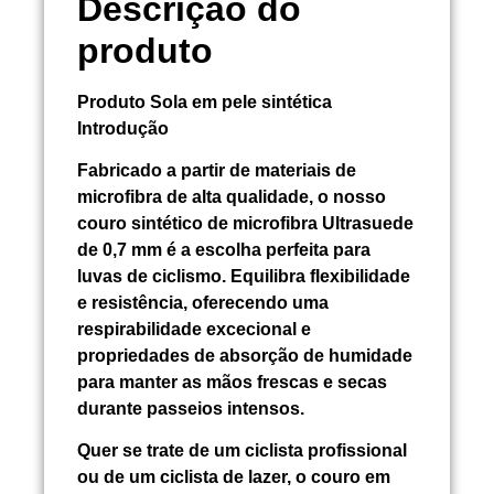
Descrição do
produto
Produto
Sola em pele sintética
Introdução
Fabricado a partir de materiais de
microfibra de alta qualidade, o nosso
couro sintético de microfibra Ultrasuede
de 0,7 mm é a escolha perfeita para
luvas de ciclismo. Equilibra flexibilidade
e resistência, oferecendo uma
respirabilidade excecional e
propriedades de absorção de humidade
para manter as mãos frescas e secas
durante passeios intensos.
Quer se trate de um ciclista profissional
ou de um ciclista de lazer, o couro em