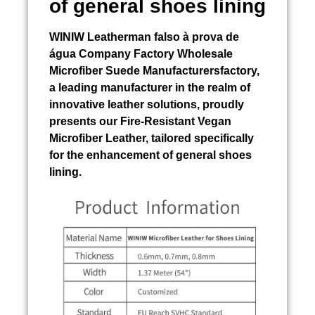
of general shoes lining
WINIW
Leatherman falso à prova de
água
Company Factory Wholesale
Microfiber Suede Manufacturersfactory,
a leading manufacturer in the realm of
innovative leather solutions, proudly
presents our Fire-Resistant Vegan
Microfiber Leather, tailored specifically
for the enhancement of general shoes
lining.