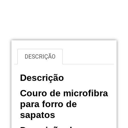
Visão geral
DESCRIÇÃO
Descrição
Couro de microfibra
para forro de
sapatos