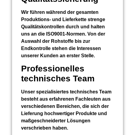
Wir führen während der gesamten
Produktions- und Lieferkette strenge
Qualitätskontrollen durch und halten
uns an die ISO9001-Normen. Von der
Auswahl der Rohstoffe bis zur
Endkontrolle stehen die Interessen
unserer Kunden an erster Stelle.
Professionelles
technisches Team
Unser spezialisiertes technisches Team
besteht aus erfahrenen Fachleuten aus
verschiedenen Bereichen, die sich der
Lieferung hochwertiger Produkte und
maßgeschneiderter Lösungen
verschrieben haben.