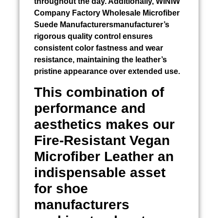
throughout the day. Additionally, WINIW
Company Factory Wholesale Microfiber
Suede Manufacturersmanufacturer’s
rigorous quality control ensures
consistent color fastness and wear
resistance, maintaining the leather’s
pristine appearance over extended use.
This combination of
performance and
aesthetics makes our
Fire-Resistant Vegan
Microfiber Leather an
indispensable asset
for shoe
manufacturers