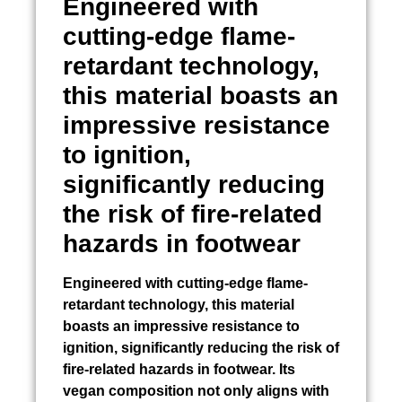
Engineered with
cutting-edge flame-
retardant technology,
this material boasts an
impressive resistance
to ignition,
significantly reducing
the risk of fire-related
hazards in footwear
Engineered with cutting-edge flame-
retardant technology, this material
boasts an impressive resistance to
ignition, significantly reducing the risk of
fire-related hazards in footwear. Its
vegan composition not only aligns with