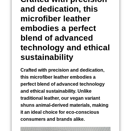
and dedication, this
microfiber leather
embodies a perfect
blend of advanced
technology and ethical
sustainability
Crafted with precision and dedication,
this microfiber leather embodies a
perfect blend of advanced technology
and ethical sustainability. Unlike
traditional leather, our vegan variant
shuns animal-derived materials, making
it an ideal choice for eco-conscious
consumers and brands alike.