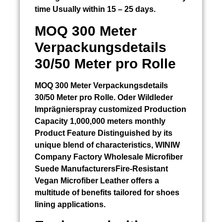
time Usually within 15 – 25 days.
MOQ 300 Meter
Verpackungsdetails
30/50 Meter pro Rolle
MOQ 300 Meter Verpackungsdetails
30/50 Meter pro Rolle. Oder
Wildleder
Imprägnierspray
customized Production
Capacity 1,000,000 meters monthly
Product Feature Distinguished by its
unique blend of characteristics, WINIW
Company Factory Wholesale Microfiber
Suede ManufacturersFire-Resistant
Vegan Microfiber Leather offers a
multitude of benefits tailored for shoes
lining applications.