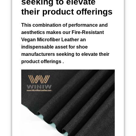
seeking to elevate
their product offerings
This combination of performance and
aesthetics makes our Fire-Resistant
Vegan Microfiber Leather an
indispensable asset for shoe
manufacturers seeking to elevate their
product offerings .