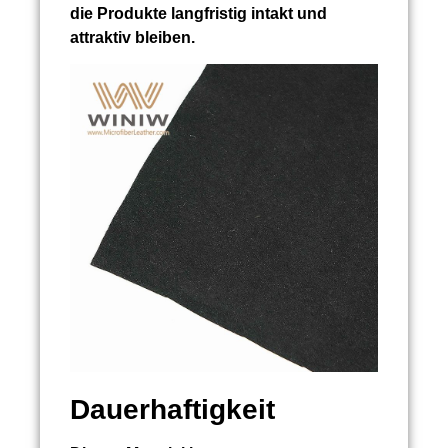
die Produkte langfristig intakt und
attraktiv bleiben.
Dauerhaftigkeit