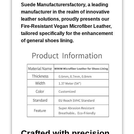
Suede Manufacturersfactory, a leading
manufacturer in the realm of innovative
leather solutions, proudly presents our
Fire-Resistant Vegan Microfiber Leather,
tailored specifically for the enhancement
of general shoes lining.
Crafted with precision