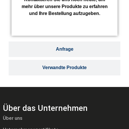
mehr über unsere Produkte zu erfahren
und Ihre Bestellung aufzugeben.
Anfrage
Verwandte Produkte
Über das Unternehmen
Über uns