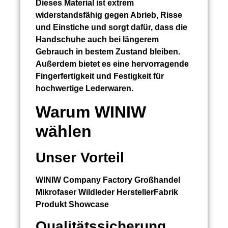
Dieses Material ist extrem
widerstandsfähig gegen Abrieb, Risse
und Einstiche und sorgt dafür, dass die
Handschuhe auch bei längerem
Gebrauch in bestem Zustand bleiben.
Außerdem bietet es eine hervorragende
Fingerfertigkeit und Festigkeit für
hochwertige Lederwaren.
Warum WINIW
wählen
Unser Vorteil
WINIW Company Factory Großhandel
Mikrofaser Wildleder HerstellerFabrik
Produkt Showcase
Qualitätssicherung