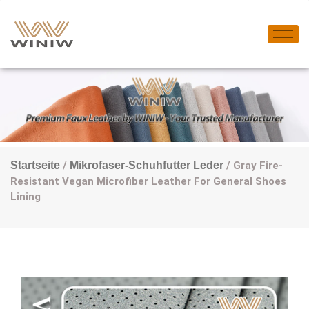
Startseite
/
Mikrofaser-Schuhfutter Leder
/ Gray Fire-
Resistant Vegan Microfiber Leather For General Shoes
Lining