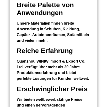
Breite Palette von
Anwendungen
Unsere Materialien finden breite
Anwendung in Schuhen, Kleidung,
Gepäck, Autoinnenräumen, Sofamöbeln
und vielem mehr.
Reiche Erfahrung
Quanzhou WINIW Import & Export Co,
Ltd. verfügt über mehr als 20 Jahre
Produktionserfahrung und bietet
perfekte Lösungen für Kunden weltweit.
Erschwinglicher Preis
Wir bieten wettbewerbsfähige Preise
und einen hervorragenden