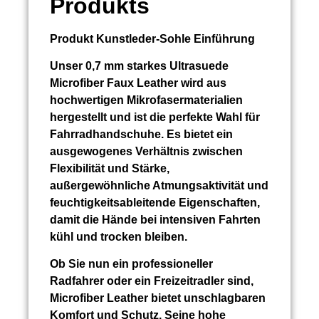
Produkts
Produkt
Kunstleder-Sohle
Einführung
Unser 0,7 mm starkes Ultrasuede
Microfiber Faux Leather wird aus
hochwertigen Mikrofasermaterialien
hergestellt und ist die perfekte Wahl für
Fahrradhandschuhe. Es bietet ein
ausgewogenes Verhältnis zwischen
Flexibilität und Stärke,
außergewöhnliche Atmungsaktivität und
feuchtigkeitsableitende Eigenschaften,
damit die Hände bei intensiven Fahrten
kühl und trocken bleiben.
Ob Sie nun ein professioneller
Radfahrer oder ein Freizeitradler sind,
Microfiber Leather bietet unschlagbaren
Komfort und Schutz. Seine hohe