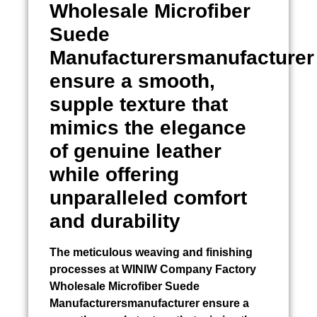
Wholesale Microfiber
Suede
Manufacturersmanufacturer
ensure a smooth,
supple texture that
mimics the elegance
of genuine leather
while offering
unparalleled comfort
and durability
The meticulous weaving and finishing
processes at WINIW Company Factory
Wholesale Microfiber Suede
Manufacturersmanufacturer ensure a