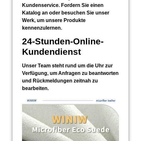
Kundenservice. Fordern Sie einen
Katalog an oder besuchen Sie unser
Werk, um unsere Produkte
kennenzulernen.
24-Stunden-Online-
Kundendienst
Unser Team steht rund um die Uhr zur
Verfügung, um Anfragen zu beantworten
und Rückmeldungen zeitnah zu
bearbeiten.