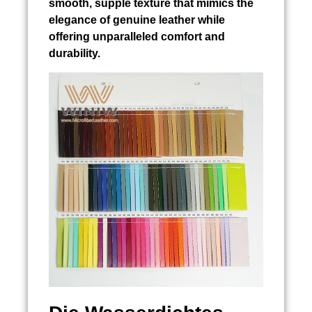
smooth, supple texture that mimics the
elegance of genuine leather while
offering unparalleled comfort and
durability.