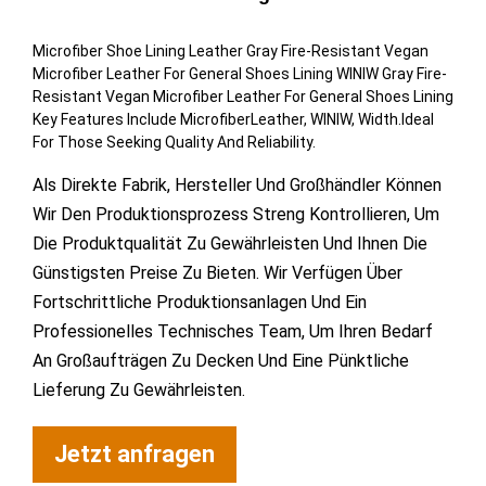
Microfiber Shoe Lining Leather Gray Fire-Resistant Vegan
Microfiber Leather For General Shoes Lining WINIW Gray Fire-
Resistant Vegan Microfiber Leather For General Shoes Lining
Key Features Include MicrofiberLeather, WINIW, Width.Ideal
For Those Seeking Quality And Reliability.
Als Direkte Fabrik, Hersteller Und Großhändler Können
Wir Den Produktionsprozess Streng Kontrollieren, Um
Die Produktqualität Zu Gewährleisten Und Ihnen Die
Günstigsten Preise Zu Bieten. Wir Verfügen Über
Fortschrittliche Produktionsanlagen Und Ein
Professionelles Technisches Team, Um Ihren Bedarf
An Großaufträgen Zu Decken Und Eine Pünktliche
Lieferung Zu Gewährleisten.
Jetzt anfragen