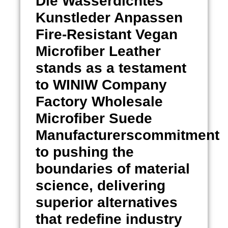
Die
Wasserdichtes
Kunstleder Anpassen
Fire-Resistant Vegan
Microfiber Leather
stands as a testament
to WINIW Company
Factory Wholesale
Microfiber Suede
Manufacturerscommitment
to pushing the
boundaries of material
science, delivering
superior alternatives
that redefine industry