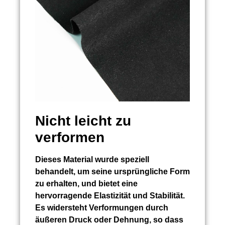
Nicht leicht zu
verformen
Dieses Material wurde speziell
behandelt, um seine ursprüngliche Form
zu erhalten, und bietet eine
hervorragende Elastizität und Stabilität.
Es widersteht Verformungen durch
äußeren Druck oder Dehnung, so dass