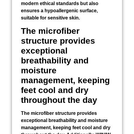
modern ethical standards but also
ensures a hypoallergenic surface,
suitable for sensitive skin.
The microfiber
structure provides
exceptional
breathability and
moisture
management, keeping
feet cool and dry
throughout the day
The microfiber structure provides
exceptional breathability and moisture
management, keeping feet cool and dry