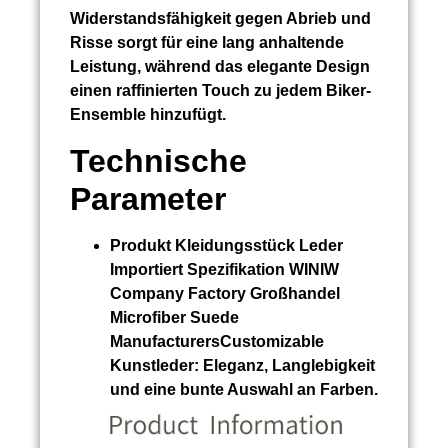
Widerstandsfähigkeit gegen Abrieb und
Risse sorgt für eine lang anhaltende
Leistung, während das elegante Design
einen raffinierten Touch zu jedem Biker-
Ensemble hinzufügt.
Technische
Parameter
Produkt
Kleidungsstück Leder
Importiert
Spezifikation WINIW
Company Factory Großhandel
Microfiber Suede
ManufacturersCustomizable
Kunstleder:
Eleganz, Langlebigkeit
und eine bunte Auswahl an Farben.