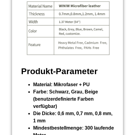
Produkt-Parameter
Material:
Mikrofaser + PU
Farbe:
Schwarz, Grau, Beige
(benutzerdefinierte Farben
verfügbar)
Die Dicke:
0,6 mm, 0,7 mm, 0,8 mm,
1 mm
Mindestbestellmenge:
300 laufende