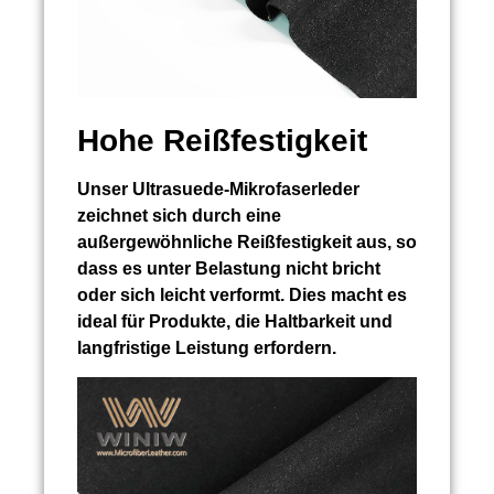
Hohe Reißfestigkeit
Unser Ultrasuede-Mikrofaserleder
zeichnet sich durch eine
außergewöhnliche Reißfestigkeit aus, so
dass es unter Belastung nicht bricht
oder sich leicht verformt. Dies macht es
ideal für Produkte, die Haltbarkeit und
langfristige Leistung erfordern.