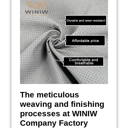
The meticulous
weaving and finishing
processes at WINIW
Company Factory