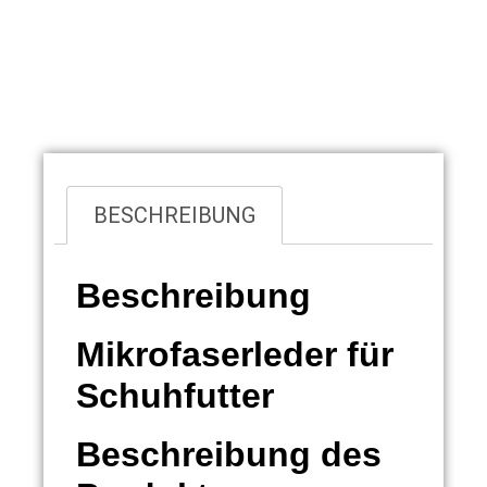
Übersicht
BESCHREIBUNG
Beschreibung
Mikrofaserleder für
Schuhfutter
Beschreibung des