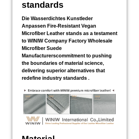
standards
Die
Wasserdichtes Kunstleder
Anpassen
Fire-Resistant Vegan
Microfiber Leather stands as a testament
to WINIW Company Factory Wholesale
Microfiber Suede
Manufacturerscommitment to pushing
the boundaries of material science,
delivering superior alternatives that
redefine industry standards .
Material