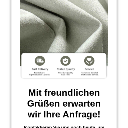
Mit freundlichen
Grüßen erwarten
wir Ihre Anfrage!
Kontaktieren Sie uns noch heute, um