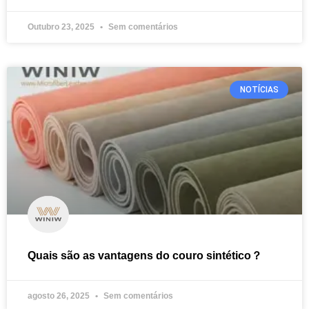
Outubro 23, 2025
Sem comentários
NOTÍCIAS
Quais são as vantagens do couro sintético？
agosto 26, 2025
Sem comentários