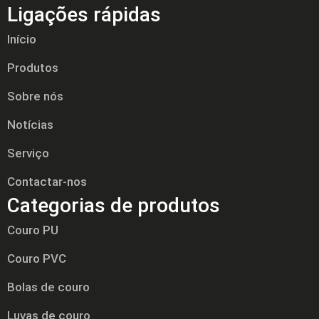
Ligações rápidas
Início
Produtos
Sobre nós
Notícias
Serviço
Contactar-nos
Categorias de produtos
Couro PU
Couro PVC
Bolas de couro
Luvas de couro