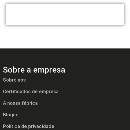
Sobre a empresa
Sobre nós
Certificados de empresa
A nossa fábrica
Blogue
Política de privacidade