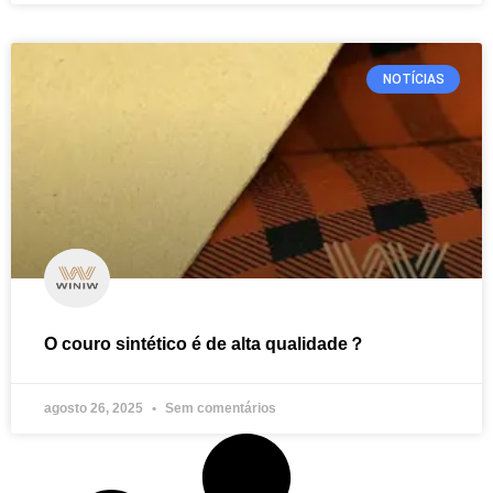
NOTÍCIAS
O couro sintético é de alta qualidade？
agosto 26, 2025
Sem comentários