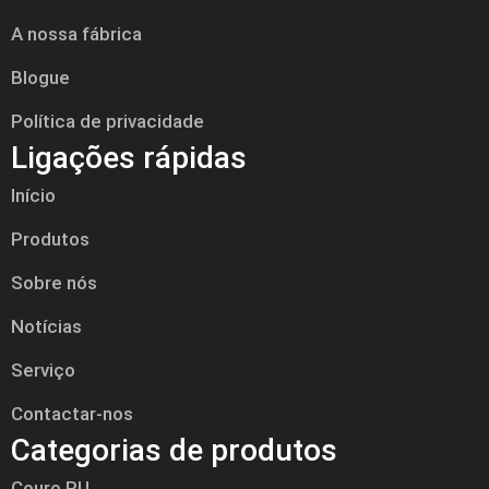
A nossa fábrica
Blogue
Política de privacidade
Ligações rápidas
Início
Produtos
Sobre nós
Notícias
Serviço
Contactar-nos
Categorias de produtos
Couro PU