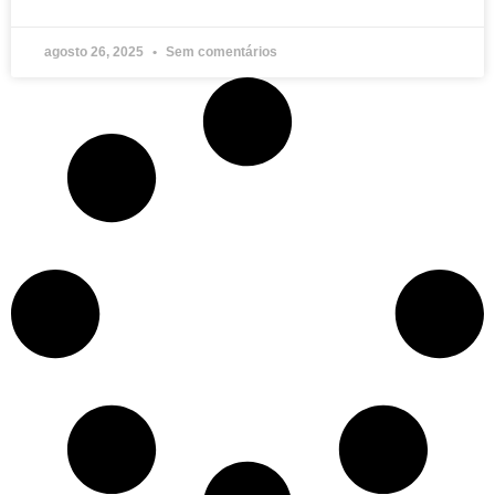
agosto 26, 2025
Sem comentários