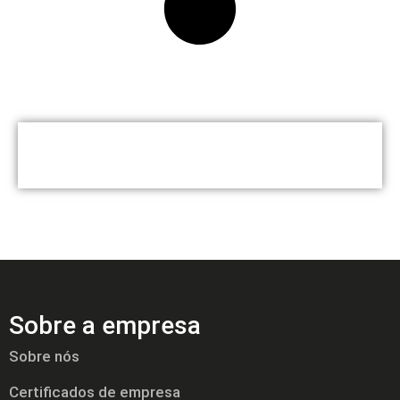
Sobre a empresa
Sobre nós
Certificados de empresa