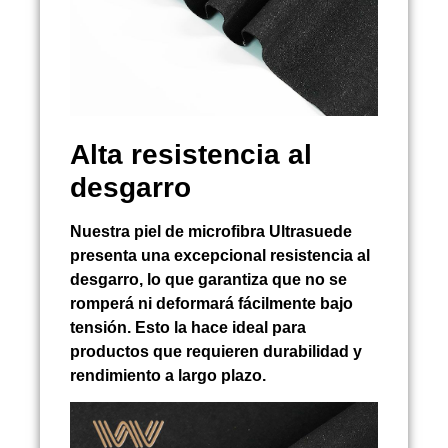
Alta resistencia al
desgarro
Nuestra piel de microfibra Ultrasuede
presenta una excepcional resistencia al
desgarro, lo que garantiza que no se
romperá ni deformará fácilmente bajo
tensión. Esto la hace ideal para
productos que requieren durabilidad y
rendimiento a largo plazo.