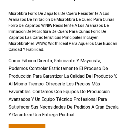
Microfibra Forro De Zapatos De Cuero Resistente A Los
Arañazos De Imitación De Microfibra De Cuero Para Cuñas
Forro De Zapatos WINIW Resistente A Los Arañazos De
Imitación De Microfibra De Cuero Para Cuñas Forro De
Zapatos Las Características Principales Incluyen
MicrofibraPiel, WINIW, Width.Ideal Para Aquellos Que Buscan
Calidad Y Fiabilidad.
Como Fábrica Directa, Fabricante Y Mayorista,
Podemos Controlar Estrictamente El Proceso De
Producción Para Garantizar La Calidad Del Producto Y,
Al Mismo Tiempo, Ofrecerle Los Precios Más
Favorables. Contamos Con Equipos De Producción
Avanzados Y Un Equipo Técnico Profesional Para
Satisfacer Sus Necesidades De Pedidos A Gran Escala
Y Garantizar Una Entrega Puntual.