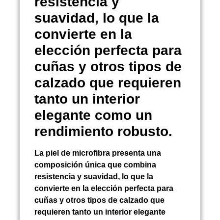
resistencia y
suavidad, lo que la
convierte en la
elección perfecta para
cuñas y otros tipos de
calzado que requieren
tanto un interior
elegante como un
rendimiento robusto.
La piel de microfibra presenta una
composición única que combina
resistencia y suavidad, lo que la
convierte en la elección perfecta para
cuñas y otros tipos de calzado que
requieren tanto un interior elegante