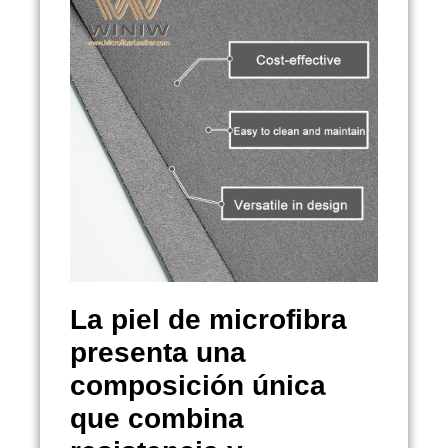
La piel de microfibra
presenta una
composición única
que combina