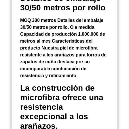
30/50 metros por rollo
MOQ 300 metros Detalles del embalaje
30/50 metros por rollo. O a medida
Capacidad de producción 1.000.000 de
metros al mes Características del
producto Nuestra piel de microfibra
resistente a los arañazos para forros de
zapatos de cuña destaca por su
incomparable combinación de
resistencia y refinamiento.
La construcción de
microfibra ofrece una
resistencia
excepcional a los
arañazos,