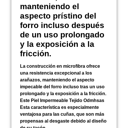
manteniendo el
aspecto prístino del
forro incluso después
de un uso prolongado
y la exposición a la
fricción.
La construcción en microfibra ofrece
una resistencia excepcional a los
arañazos, manteniendo el aspecto
impecable del forro incluso tras un uso
prolongado y la exposición a la fricción.
Este
Piel Impermeable Tejido Odmhsas
Esta característica es especialmente
ventajosa para las cuñas, que son más
propensas al desgaste debido al diseño
de su tacón.