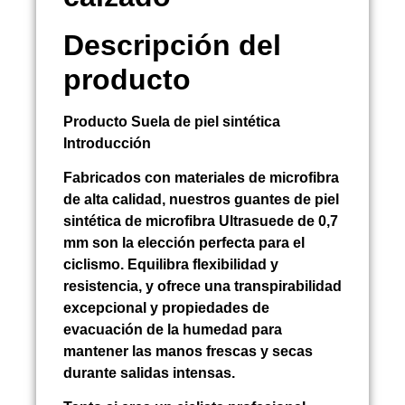
Descripción del
producto
Producto
Suela de piel sintética
Introducción
Fabricados con materiales de microfibra
de alta calidad, nuestros guantes de piel
sintética de microfibra Ultrasuede de 0,7
mm son la elección perfecta para el
ciclismo. Equilibra flexibilidad y
resistencia, y ofrece una transpirabilidad
excepcional y propiedades de
evacuación de la humedad para
mantener las manos frescas y secas
durante salidas intensas.