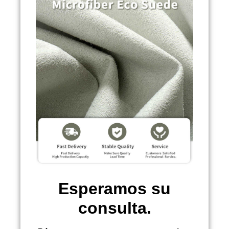
Esperamos su
consulta.