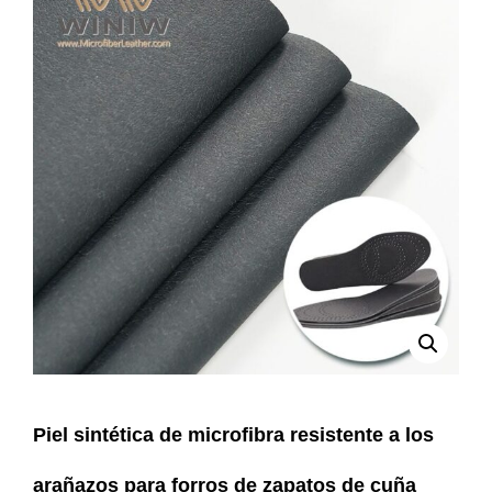
Piel sintética de microfibra resistente a los
arañazos para forros de zapatos de cuña