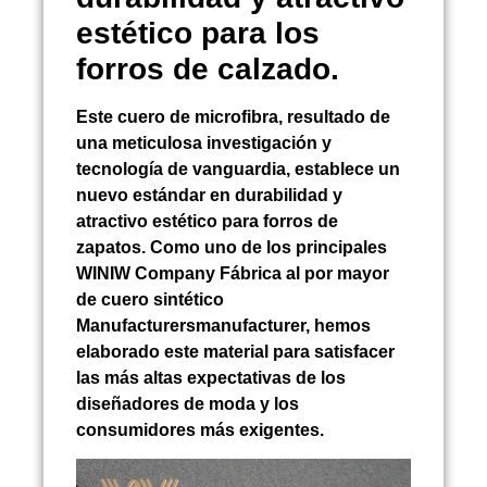
estético para los
forros de calzado.
Este cuero de microfibra, resultado de
una meticulosa investigación y
tecnología de vanguardia, establece un
nuevo estándar en durabilidad y
atractivo estético para forros de
zapatos. Como uno de los principales
WINIW Company Fábrica al por mayor
de cuero sintético
Manufacturersmanufacturer, hemos
elaborado este material para satisfacer
las más altas expectativas de los
diseñadores de moda y los
consumidores más exigentes.