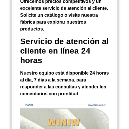
Ofrecemos precios competitivos y un
excelente servicio de atención al cliente.
Solicite un catálogo o visite nuestra
fábrica para explorar nuestros
productos.
Servicio de atención al
cliente en línea 24
horas
Nuestro equipo está disponible 24 horas
al día, 7 días a la semana, para
responder a las consultas y atender los
comentarios con prontitud.