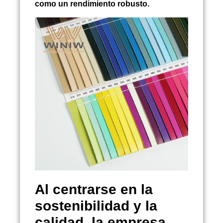
como un rendimiento robusto.
Al centrarse en la
sostenibilidad y la
calidad, la empresa