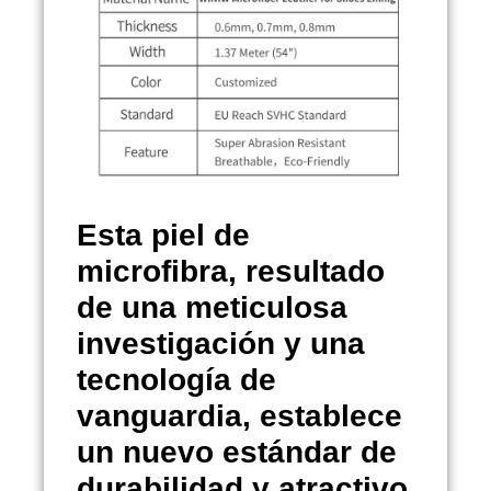
Esta piel de
microfibra, resultado
de una meticulosa
investigación y una
tecnología de
vanguardia, establece
un nuevo estándar de
durabilidad y atractivo