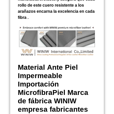
rollo de este cuero resistente a los
arañazos encarna la excelencia en cada
fibra .
Material
Ante Piel
Impermeable
Importación
MicrofibraPiel Marca
de fábrica WINIW
empresa fabricantes