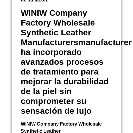
WINIW Company
Factory Wholesale
Synthetic Leather
Manufacturersmanufacturer
ha incorporado
avanzados procesos
de tratamiento para
mejorar la durabilidad
de la piel sin
comprometer su
sensación de lujo
WINIW Company Factory Wholesale
Synthetic Leather