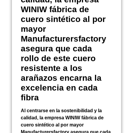
WINIW fábrica de
cuero sintético al por
mayor
Manufacturersfactory
asegura que cada
rollo de este cuero
resistente a los
arañazos encarna la
excelencia en cada
fibra
Al centrarse en la sostenibilidad y la
calidad, la empresa WINIW fábrica de
cuero sintético al por mayor
Manufacturersfactory asegura que cada