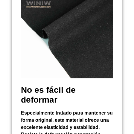
No es fácil de
deformar
Especialmente tratado para mantener su
forma original, este material ofrece una
excelente elasticidad y estabilidad.