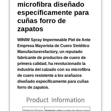
microfibra diseñado
específicamente para
cuñas forro de
zapatos
WINIW
Spray Impermeable Piel de Ante
Empresa Mayorista de Cuero Sintético
Manufacturersfactory, un reputado
fabricante de productos de cuero de
primera calidad, ha revolucionado la
industria del calzado con su microfibra
de cuero resistente a los arañazos
diseñado específicamente para cuñas
forro de zapatos.