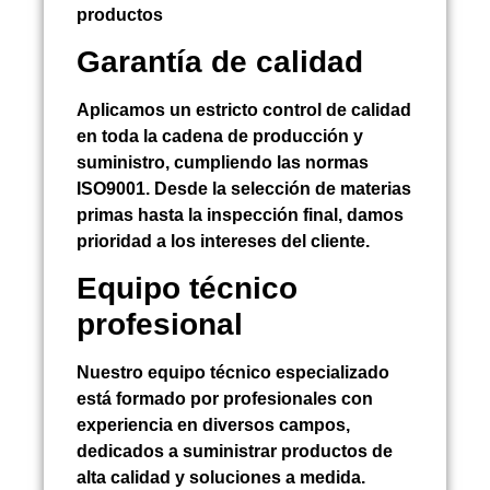
productos
Garantía de calidad
Aplicamos un estricto control de calidad
en toda la cadena de producción y
suministro, cumpliendo las normas
ISO9001. Desde la selección de materias
primas hasta la inspección final, damos
prioridad a los intereses del cliente.
Equipo técnico
profesional
Nuestro equipo técnico especializado
está formado por profesionales con
experiencia en diversos campos,
dedicados a suministrar productos de
alta calidad y soluciones a medida.