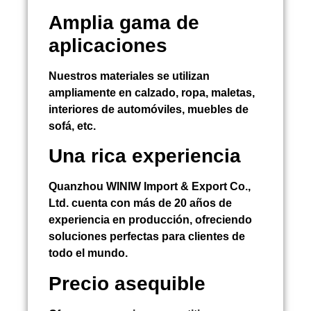
Amplia gama de
aplicaciones
Nuestros materiales se utilizan
ampliamente en calzado, ropa, maletas,
interiores de automóviles, muebles de
sofá, etc.
Una rica experiencia
Quanzhou WINIW Import & Export Co.,
Ltd. cuenta con más de 20 años de
experiencia en producción, ofreciendo
soluciones perfectas para clientes de
todo el mundo.
Precio asequible