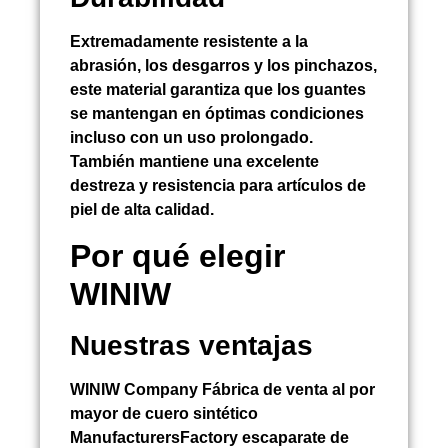
Extremadamente resistente a la
abrasión, los desgarros y los pinchazos,
este material garantiza que los guantes
se mantengan en óptimas condiciones
incluso con un uso prolongado.
También mantiene una excelente
destreza y resistencia para artículos de
piel de alta calidad.
Por qué elegir
WINIW
Nuestras ventajas
WINIW Company Fábrica de venta al por
mayor de cuero sintético
ManufacturersFactory escaparate de