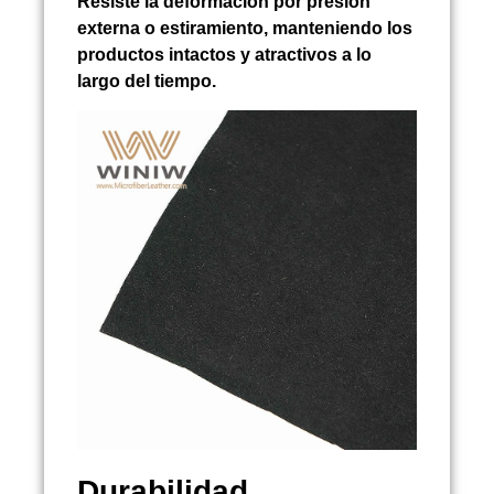
Resiste la deformación por presión
externa o estiramiento, manteniendo los
productos intactos y atractivos a lo
largo del tiempo.
Durabilidad