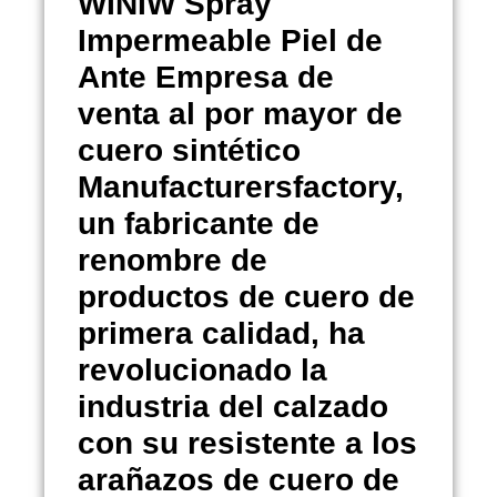
WINIW
Spray
Impermeable Piel de
Ante
Empresa de
venta al por mayor de
cuero sintético
Manufacturersfactory,
un fabricante de
renombre de
productos de cuero de
primera calidad, ha
revolucionado la
industria del calzado
con su resistente a los
arañazos de cuero de