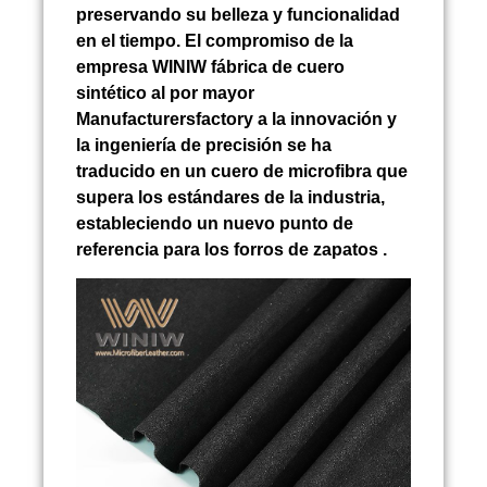
preservando su belleza y funcionalidad
en el tiempo. El compromiso de la
empresa WINIW fábrica de cuero
sintético al por mayor
Manufacturersfactory a la innovación y
la ingeniería de precisión se ha
traducido en un cuero de microfibra que
supera los estándares de la industria,
estableciendo un nuevo punto de
referencia para los forros de zapatos .