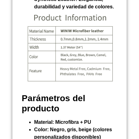
durabilidad y variedad de colores.
Parámetros del
producto
Material:
Microfibra + PU
Color:
Negro, gris, beige (colores
personalizados disponibles)