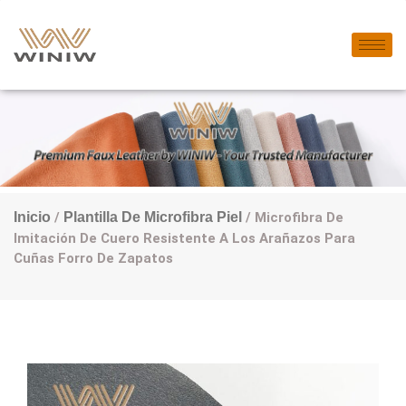
Inicio
/
Plantilla De Microfibra Piel
/ Microfibra De
Imitación De Cuero Resistente A Los Arañazos Para
Cuñas Forro De Zapatos