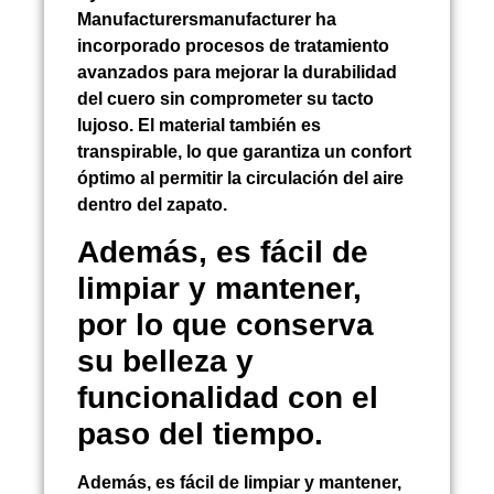
Manufacturersmanufacturer ha
incorporado procesos de tratamiento
avanzados para mejorar la durabilidad
del cuero sin comprometer su tacto
lujoso. El material también es
transpirable, lo que garantiza un confort
óptimo al permitir la circulación del aire
dentro del zapato.
Además, es fácil de
limpiar y mantener,
por lo que conserva
su belleza y
funcionalidad con el
paso del tiempo.
Además, es fácil de limpiar y mantener,