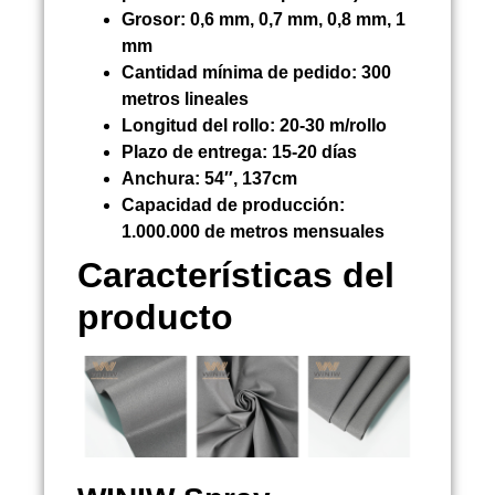
Grosor:
0,6 mm, 0,7 mm, 0,8 mm, 1
mm
Cantidad mínima de pedido:
300
metros lineales
Longitud del rollo:
20-30 m/rollo
Plazo de entrega:
15-20 días
Anchura:
54″, 137cm
Capacidad de producción:
1.000.000 de metros mensuales
Características del
producto