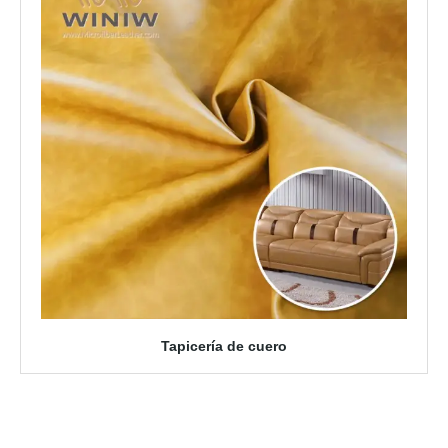
Tapicería de cuero