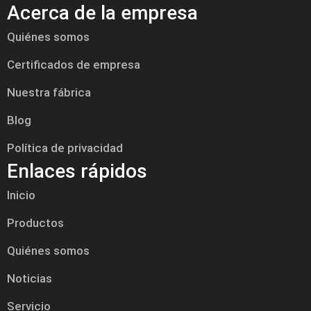
Acerca de la empresa
Quiénes somos
Certificados de empresa
Nuestra fábrica
Blog
Política de privacidad
Enlaces rápidos
Inicio
Productos
Quiénes somos
Noticias
Servicio