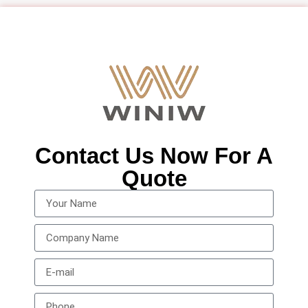
Contact Us Now For A
Quote