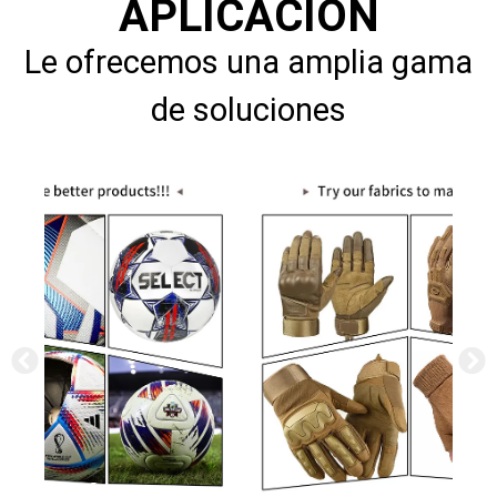
APLICACIÓN
Le ofrecemos una amplia gama
de soluciones