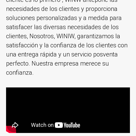
necesidades de los clientes y proporciona
soluciones personalizadas y a medida para
satisfacer las diversas necesidades de los
clientes, Nosotros, WINlW, garantizamos la
satisfacción y la confianza de los clientes con
una entrega rápida y un servicio posventa
perfecto. Nuestra empresa merece su
confianza.