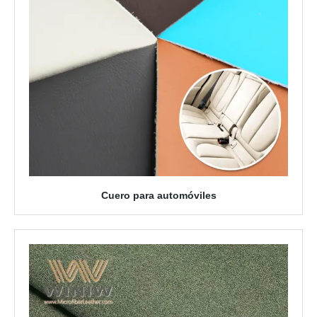
Cuero para automóviles