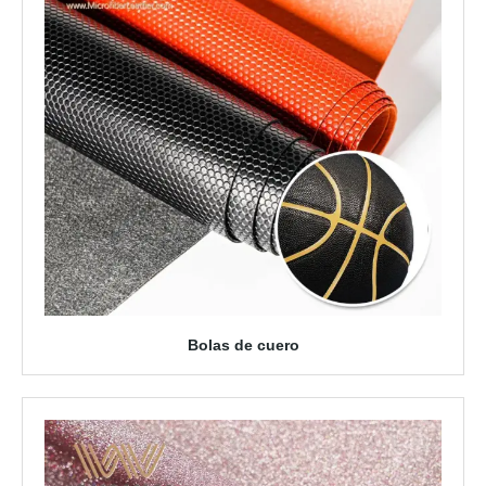
Bolas de cuero