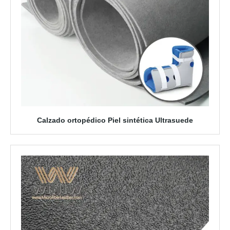
Calzado ortopédico Piel sintética Ultrasuede