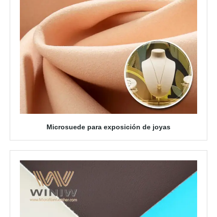
Microsuede para exposición de joyas