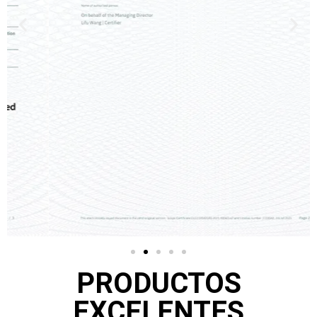
PRODUCTOS
EXCELENTES