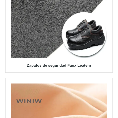
Zapatos de seguridad Faux Leatehr