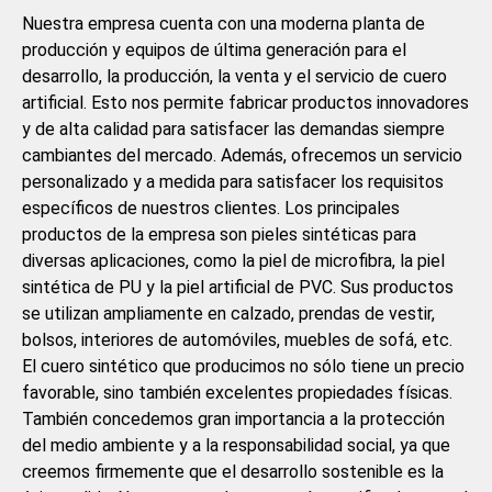
Nuestra empresa cuenta con una moderna planta de
producción y equipos de última generación para el
desarrollo, la producción, la venta y el servicio de cuero
artificial. Esto nos permite fabricar productos innovadores
y de alta calidad para satisfacer las demandas siempre
cambiantes del mercado. Además, ofrecemos un servicio
personalizado y a medida para satisfacer los requisitos
específicos de nuestros clientes. Los principales
productos de la empresa son pieles sintéticas para
diversas aplicaciones, como la piel de microfibra, la piel
sintética de PU y la piel artificial de PVC. Sus productos
se utilizan ampliamente en calzado, prendas de vestir,
bolsos, interiores de automóviles, muebles de sofá, etc.
El cuero sintético que producimos no sólo tiene un precio
favorable, sino también excelentes propiedades físicas.
También concedemos gran importancia a la protección
del medio ambiente y a la responsabilidad social, ya que
creemos firmemente que el desarrollo sostenible es la