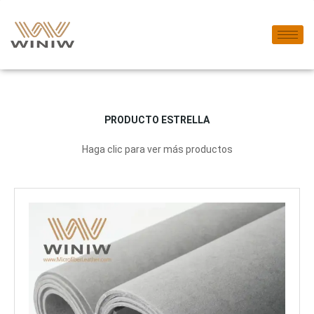
PRODUCTO ESTRELLA
Haga clic para ver más productos