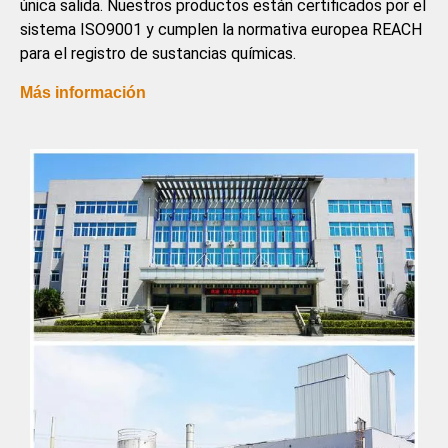
única salida. Nuestros productos están certificados por el
sistema ISO9001 y cumplen la normativa europea REACH
para el registro de sustancias químicas.
Más información