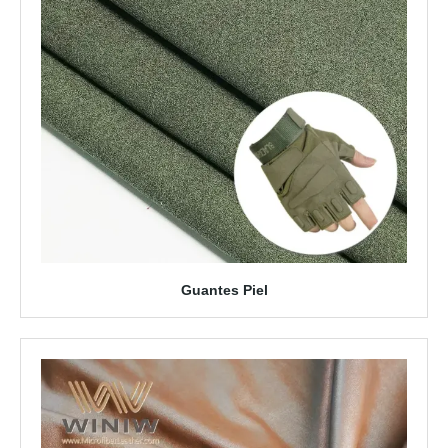
Guantes Piel