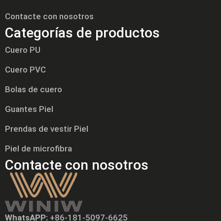
Contacte con nosotros
Categorías de productos
Cuero PU
Cuero PVC
Bolas de cuero
Guantes Piel
Prendas de vestir Piel
Piel de microfibra
Contacte con nosotros
WhatsAPP:
+86-181-5097-6625