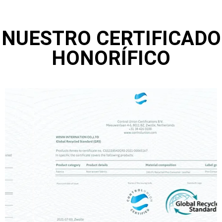
NUESTRO CERTIFICADO
HONORÍFICO