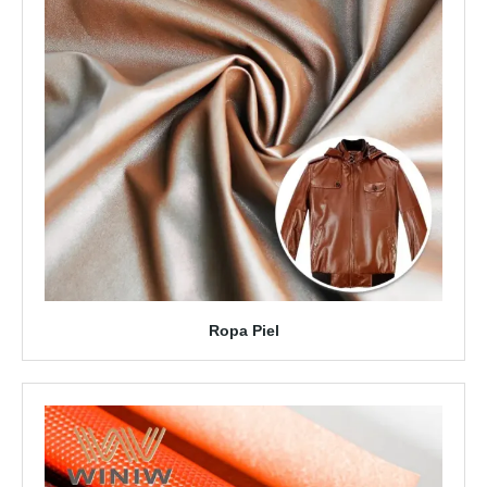
Ropa Piel