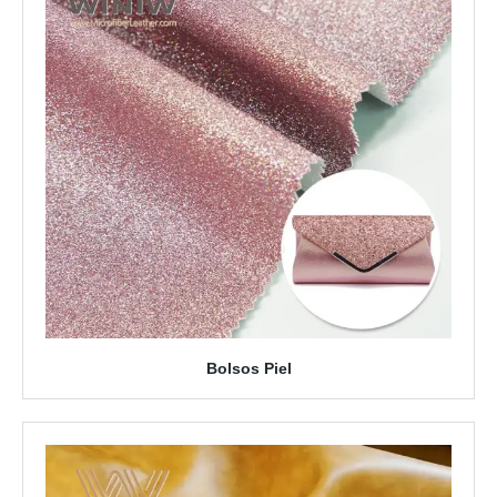
Bolsos Piel