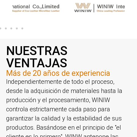
APLICACIÓN2
NUESTRAS
VENTAJAS
Más de 20 años de experiencia
Independientemente de todo el proceso,
desde la adquisición de materiales hasta la
producción y el procesamiento, WINIW
controla estrictamente cada paso para
garantizar la calidad y la estabilidad de sus
productos. Basándose en el principio de "el
cliente es lo primero", WlNW antepone las