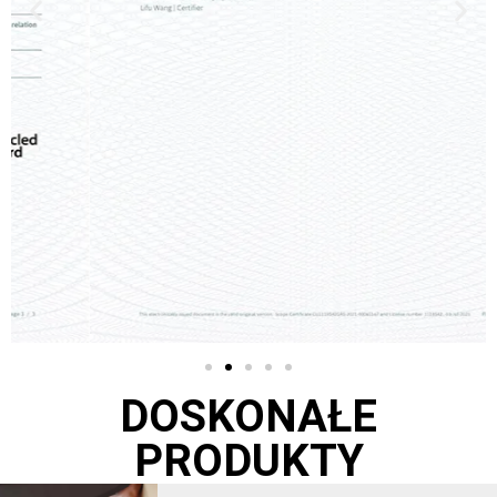
DOSKONAŁE
PRODUKTY