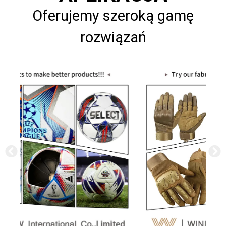
Oferujemy szeroką gamę
rozwiązań
APLIKACJA2