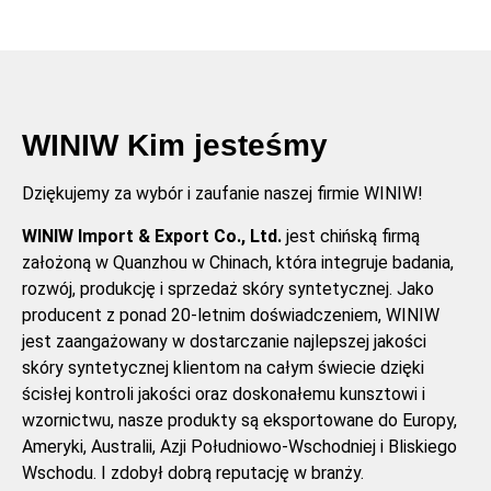
WINIW Kim jesteśmy
Dziękujemy za wybór i zaufanie naszej firmie WINIW!
WINIW Import & Export Co., Ltd.
jest chińską firmą
założoną w Quanzhou w Chinach, która integruje badania,
rozwój, produkcję i sprzedaż skóry syntetycznej. Jako
producent z ponad 20-letnim doświadczeniem, WINIW
jest zaangażowany w dostarczanie najlepszej jakości
skóry syntetycznej klientom na całym świecie dzięki
ścisłej kontroli jakości oraz doskonałemu kunsztowi i
wzornictwu, nasze produkty są eksportowane do Europy,
Ameryki, Australii, Azji Południowo-Wschodniej i Bliskiego
Wschodu. I zdobył dobrą reputację w branży.