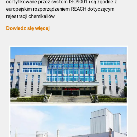
certyfikowane przez system ISO9001 i są zgodne z
europejskim rozporządzeniem REACH dotyczącym
rejestracji chemikaliów.
Dowiedz się więcej