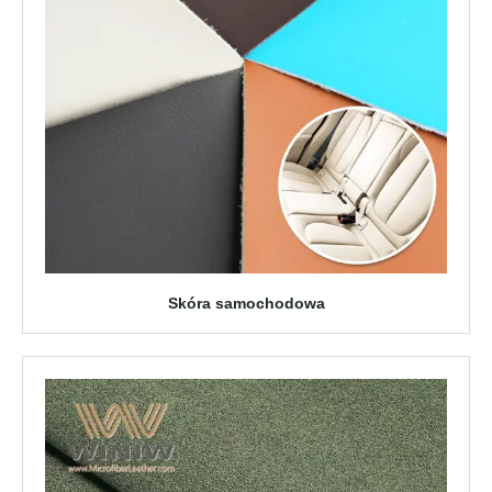
Skóra samochodowa