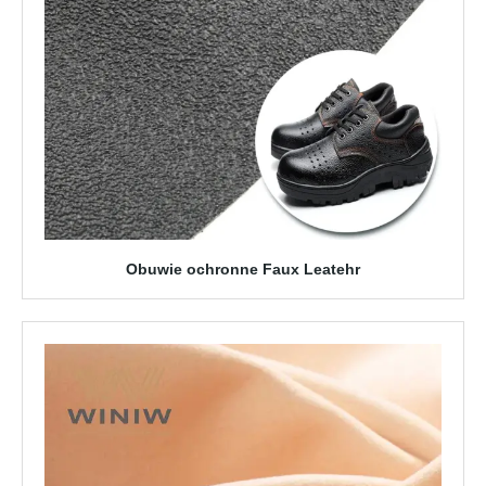
Obuwie ochronne Faux Leatehr