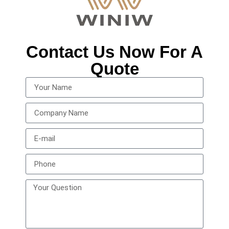
Contact Us Now For A
Quote