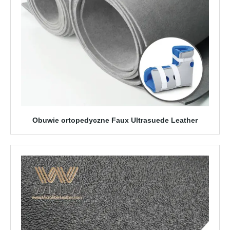
Obuwie ortopedyczne Faux Ultrasuede Leather