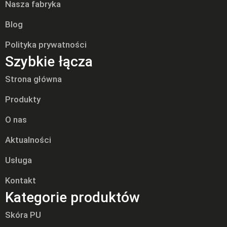
Nasza fabryka
Blog
Polityka prywatności
Szybkie łącza
Strona główna
Produkty
O nas
Aktualności
Usługa
Kontakt
Kategorie produktów
Skóra PU