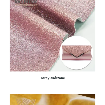
Torby skórzane