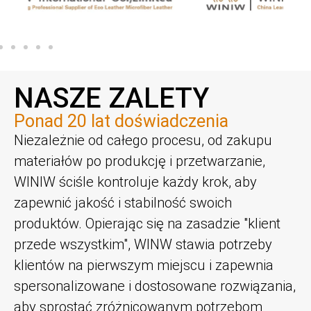
NASZE ZALETY
Ponad 20 lat doświadczenia
Niezależnie od całego procesu, od zakupu
materiałów po produkcję i przetwarzanie,
WINIW ściśle kontroluje każdy krok, aby
zapewnić jakość i stabilność swoich
produktów. Opierając się na zasadzie "klient
przede wszystkim", WlNW stawia potrzeby
klientów na pierwszym miejscu i zapewnia
spersonalizowane i dostosowane rozwiązania,
aby sprostać zróżnicowanym potrzebom