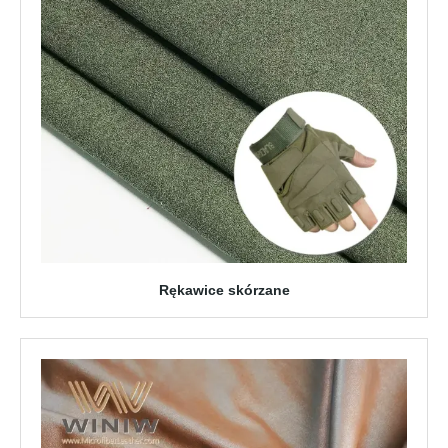
Rękawice skórzane