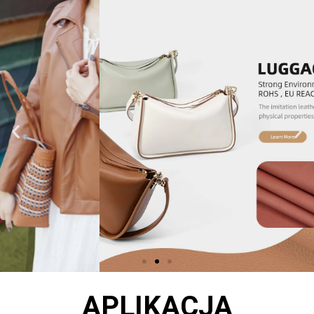
APLIKACJA