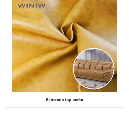
Skórzana tapicerka