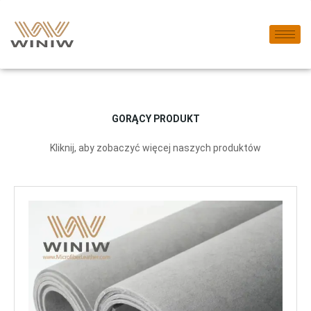
GORĄCY PRODUKT
Kliknij, aby zobaczyć więcej naszych produktów