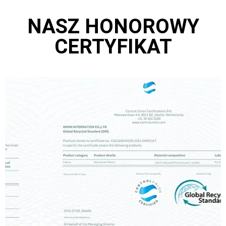
NASZ HONOROWY
CERTYFIKAT