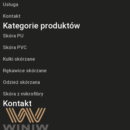
Usługa
Kontakt
Kategorie produktów
Skóra PU
Skóra PVC
Kulki skórzane
Rękawice skórzane
Odzież skórzana
Skóra z mikrofibry
Kontakt