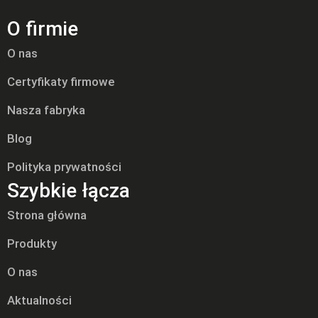
O firmie
O nas
Certyfikaty firmowe
Nasza fabryka
Blog
Polityka prywatności
Szybkie łącza
Strona główna
Produkty
O nas
Aktualności