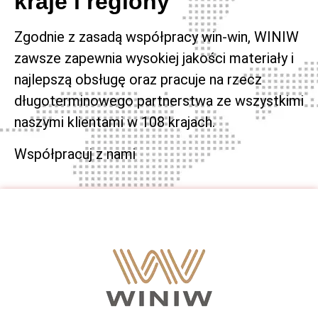
kraje i regiony
Zgodnie z zasadą współpracy win-win, WINIW
zawsze zapewnia wysokiej jakości materiały i
najlepszą obsługę oraz pracuje na rzecz
długoterminowego partnerstwa ze wszystkimi
naszymi klientami w 108 krajach.
Współpracuj z nami