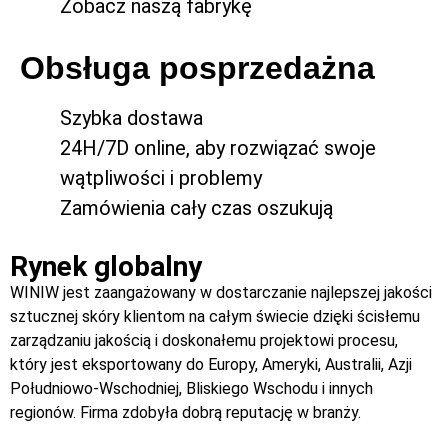
Zobacz naszą fabrykę
Obsługa posprzedażna
Szybka dostawa
24H/7D online, aby rozwiązać swoje
wątpliwości i problemy
Zamówienia cały czas oszukują
Rynek globalny
WINIW jest zaangażowany w dostarczanie najlepszej jakości
sztucznej skóry klientom na całym świecie dzięki ścisłemu
zarządzaniu jakością i doskonałemu projektowi procesu,
który jest eksportowany do Europy, Ameryki, Australii, Azji
Południowo-Wschodniej, Bliskiego Wschodu i innych
regionów. Firma zdobyła dobrą reputację w branży.