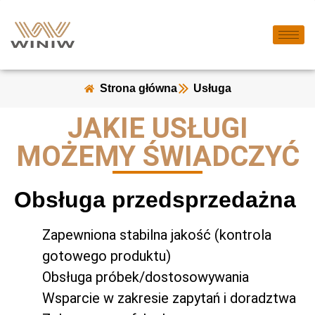
Strona główna
Usługa
JAKIE USŁUGI
MOŻEMY ŚWIADCZYĆ
Obsługa przedsprzedażna
Zapewniona stabilna jakość (kontrola
gotowego produktu)
Obsługa próbek/dostosowywania
Wsparcie w zakresie zapytań i doradztwa