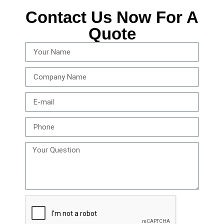
Contact Us Now For A
Quote