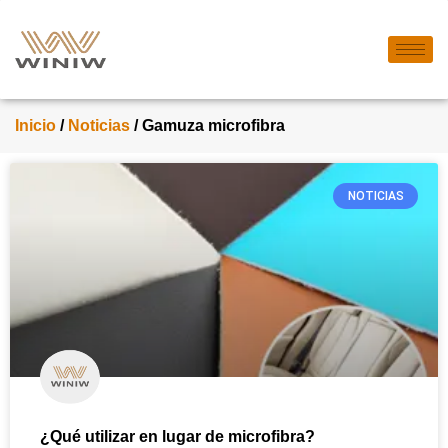
Inicio
/
Noticias
/ Gamuza microfibra
NOTICIAS
¿Qué utilizar en lugar de microfibra?