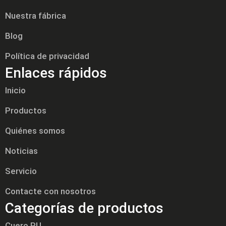
Nuestra fábrica
Blog
Política de privacidad
Enlaces rápidos
Inicio
Productos
Quiénes somos
Noticias
Servicio
Contacte con nosotros
Categorías de productos
Cuero PU