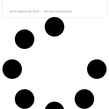
26 de agosto de 2025
No hay comentarios