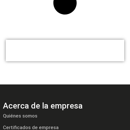
Acerca de la empresa
Quiénes somos
Certificados de empresa