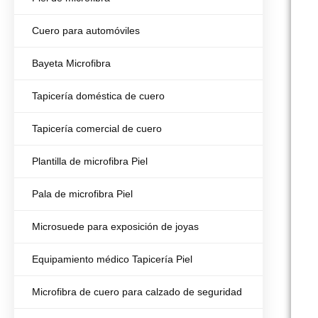
Cuero para automóviles
Bayeta Microfibra
Tapicería doméstica de cuero
Tapicería comercial de cuero
Plantilla de microfibra Piel
Pala de microfibra Piel
Microsuede para exposición de joyas
Equipamiento médico Tapicería Piel
Microfibra de cuero para calzado de seguridad