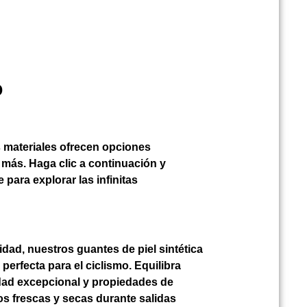
o
 materiales ofrecen opciones
 más. Haga clic a continuación y
ara explorar las infinitas
idad, nuestros guantes de piel sintética
perfecta para el ciclismo. Equilibra
ilidad excepcional y propiedades de
 frescas y secas durante salidas