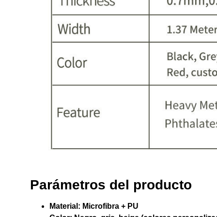
Parámetros del producto
Material:
Microfibra + PU