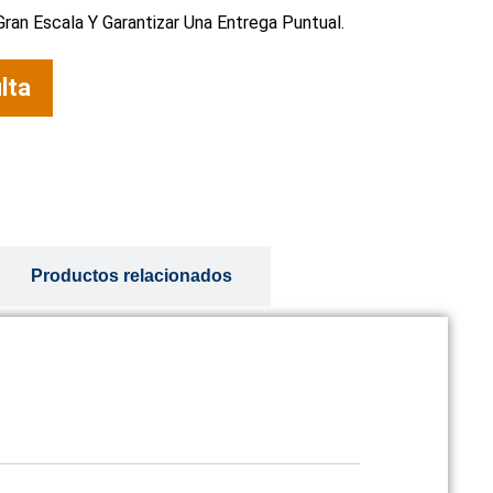
ran Escala Y Garantizar Una Entrega Puntual.
lta
Productos relacionados