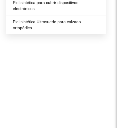
Piel sintética para cubrir dispositivos
electrónicos
Piel sintética Ultrasuede para calzado
ortopédico