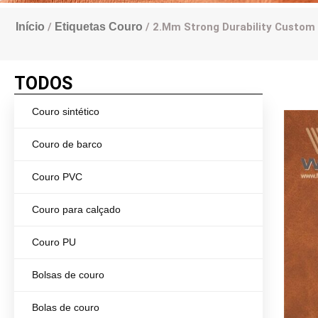
Início
/
Etiquetas Couro
/ 2.mm Strong Durability Custom 
TODOS
Couro sintético
Couro de barco
Couro PVC
Couro para calçado
Couro PU
Bolsas de couro
Bolas de couro