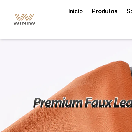
Início
Produtos
S