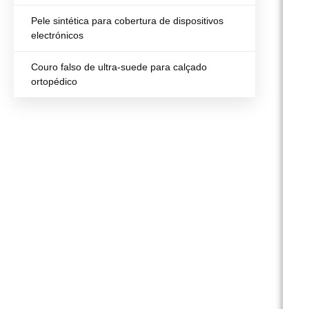
Pele sintética para cobertura de dispositivos
electrónicos
Couro falso de ultra-suede para calçado
ortopédico