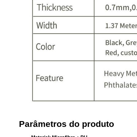
Parâmetros do produto