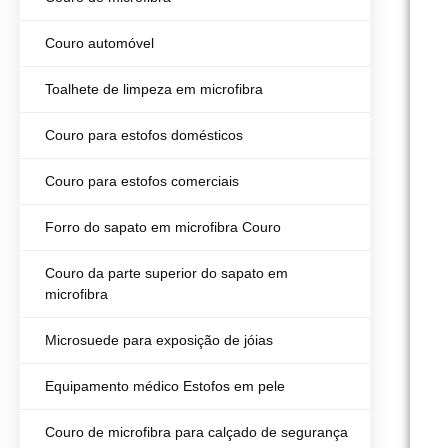
Couro automóvel
Toalhete de limpeza em microfibra
Couro para estofos domésticos
Couro para estofos comerciais
Forro do sapato em microfibra Couro
Couro da parte superior do sapato em
microfibra
Microsuede para exposição de jóias
Equipamento médico Estofos em pele
Couro de microfibra para calçado de segurança