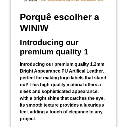
Porquê escolher a
WINIW
Introducing our
premium quality 1
Introducing our premium quality 1.2mm
Bright Appearance PU Artifical Leather,
perfect for making logo labels that stand
out! This high-quality material offers a
sleek and sophisticated appearance,
with a bright shine that catches the eye.
Its smooth texture provides a luxurious
feel, adding a touch of elegance to any
project.