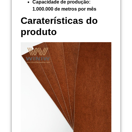
Capacidade de produção:
1.000.000 de metros por mês
Caraterísticas do
produto