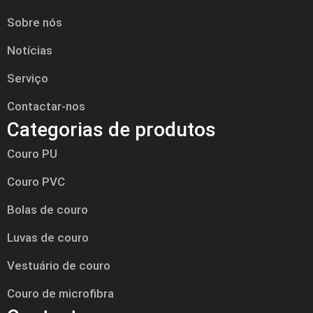
Sobre nós
Notícias
Serviço
Contactar-nos
Categorias de produtos
Couro PU
Couro PVC
Bolas de couro
Luvas de couro
Vestuário de couro
Couro de microfibra