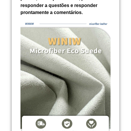
responder a questões e responder
prontamente a comentários.