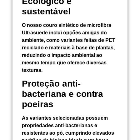
Ecológico e
sustentável
O nosso couro sintético de microfibra
Ultrasuede inclui opções amigas do
ambiente, como variantes feitas de PET
reciclado e materiais à base de plantas,
reduzindo o impacto ambiental ao
mesmo tempo que oferece diversas
texturas.
Proteção anti-
bacteriana e contra
poeiras
As variantes selecionadas possuem
propriedades anti-bacterianas e
resistentes ao pó, cumprindo elevados