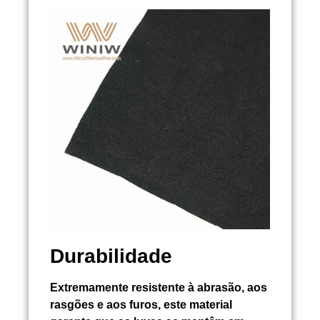
Durabilidade
Extremamente resistente à abrasão, aos
rasgões e aos furos, este material