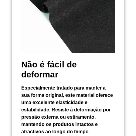
Não é fácil de
deformar
Especialmente tratado para manter a
sua forma original, este material oferece
uma excelente elasticidade e
estabilidade. Resiste à deformação por
pressão externa ou estiramento,
mantendo os produtos intactos e
atractivos ao longo do tempo.