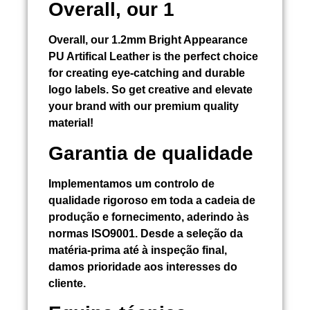
Overall, our 1
Overall, our 1.2mm Bright Appearance
PU Artifical Leather is the perfect choice
for creating eye-catching and durable
logo labels. So get creative and elevate
your brand with our premium quality
material!
Garantia de qualidade
Implementamos um controlo de
qualidade rigoroso em toda a cadeia de
produção e fornecimento, aderindo às
normas ISO9001. Desde a seleção da
matéria-prima até à inspeção final,
damos prioridade aos interesses do
cliente.