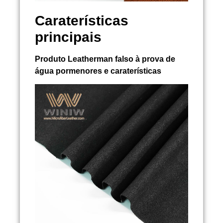
Caraterísticas
principais
Produto
Leatherman falso à prova de
água
pormenores e caraterísticas