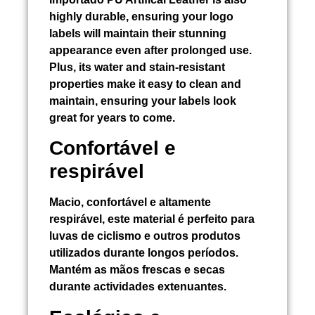
highly durable, ensuring your logo
labels will maintain their stunning
appearance even after prolonged use.
Plus, its water and stain-resistant
properties make it easy to clean and
maintain, ensuring your labels look
great for years to come.
Confortável e
respirável
Macio, confortável e altamente
respirável, este material é perfeito para
luvas de ciclismo e outros produtos
utilizados durante longos períodos.
Mantém as mãos frescas e secas
durante actividades extenuantes.