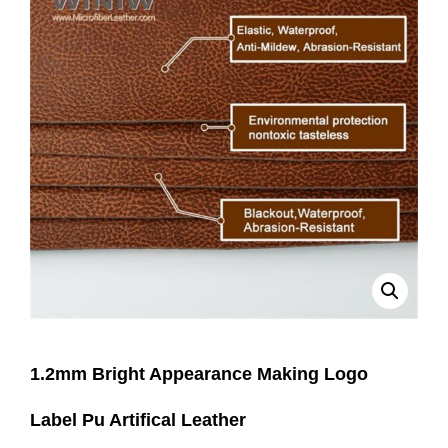
1.2mm Bright Appearance Making Logo
Label Pu Artifical Leather