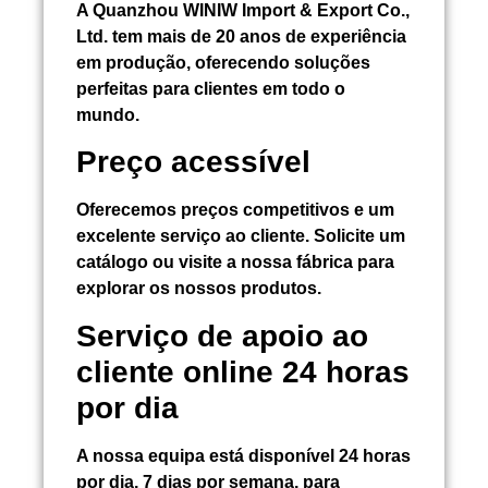
A Quanzhou WINIW Import & Export Co.,
Ltd. tem mais de 20 anos de experiência
em produção, oferecendo soluções
perfeitas para clientes em todo o
mundo.
Preço acessível
Oferecemos preços competitivos e um
excelente serviço ao cliente. Solicite um
catálogo ou visite a nossa fábrica para
explorar os nossos produtos.
Serviço de apoio ao
cliente online 24 horas
por dia
A nossa equipa está disponível 24 horas
por dia, 7 dias por semana, para