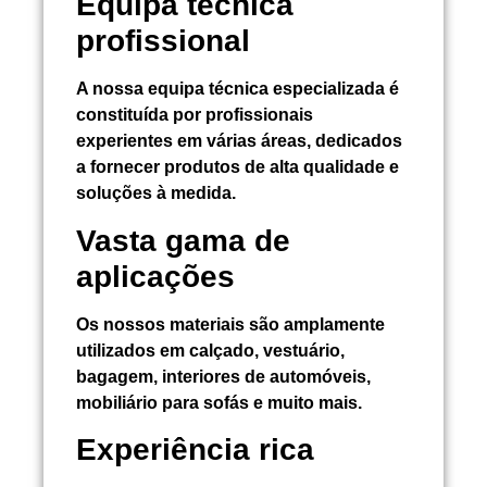
Equipa técnica
profissional
A nossa equipa técnica especializada é
constituída por profissionais
experientes em várias áreas, dedicados
a fornecer produtos de alta qualidade e
soluções à medida.
Vasta gama de
aplicações
Os nossos materiais são amplamente
utilizados em calçado, vestuário,
bagagem, interiores de automóveis,
mobiliário para sofás e muito mais.
Experiência rica