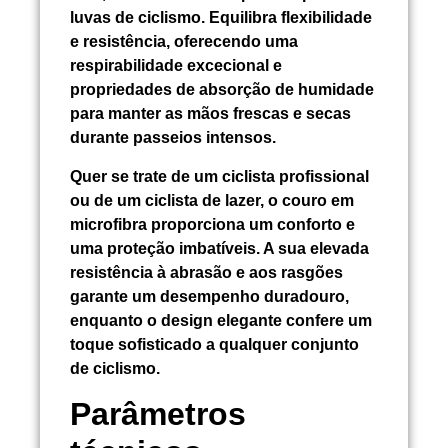
luvas de ciclismo. Equilibra flexibilidade
e resistência, oferecendo uma
respirabilidade excecional e
propriedades de absorção de humidade
para manter as mãos frescas e secas
durante passeios intensos.
Quer se trate de um ciclista profissional
ou de um ciclista de lazer, o couro em
microfibra proporciona um conforto e
uma proteção imbatíveis. A sua elevada
resistência à abrasão e aos rasgões
garante um desempenho duradouro,
enquanto o design elegante confere um
toque sofisticado a qualquer conjunto
de ciclismo.
Parâmetros