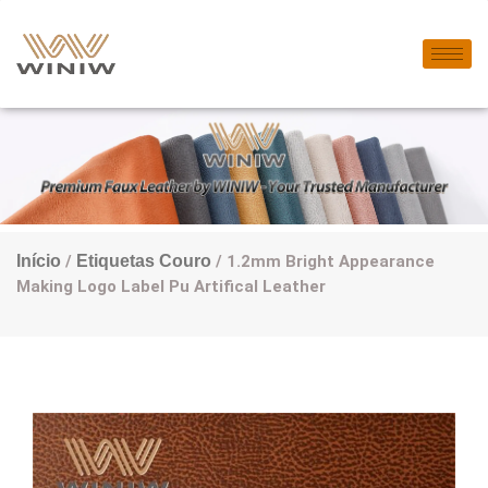
Início
/
Etiquetas Couro
/ 1.2mm Bright Appearance
Making Logo Label Pu Artifical Leather