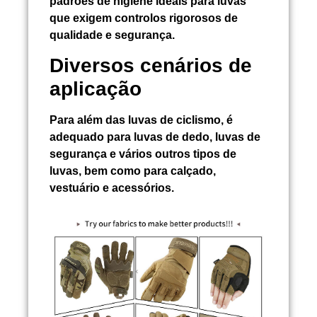
padrões de higiene ideais para luvas
que exigem controlos rigorosos de
qualidade e segurança.
Diversos cenários de
aplicação
Para além das luvas de ciclismo, é
adequado para luvas de dedo, luvas de
segurança e vários outros tipos de
luvas, bem como para calçado,
vestuário e acessórios.