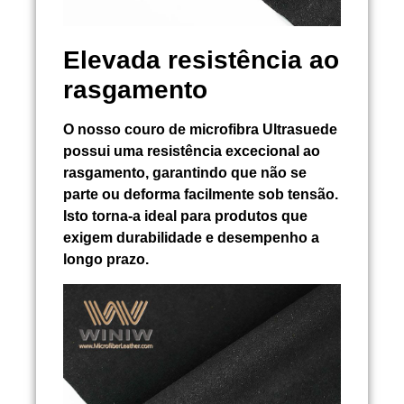
Elevada resistência ao
rasgamento
O nosso couro de microfibra Ultrasuede
possui uma resistência excecional ao
rasgamento, garantindo que não se
parte ou deforma facilmente sob tensão.
Isto torna-a ideal para produtos que
exigem durabilidade e desempenho a
longo prazo.