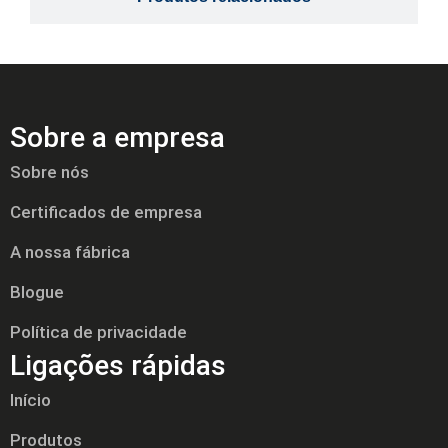
Sobre a empresa
Sobre nós
Certificados de empresa
A nossa fábrica
Blogue
Política de privacidade
Ligações rápidas
Início
Produtos