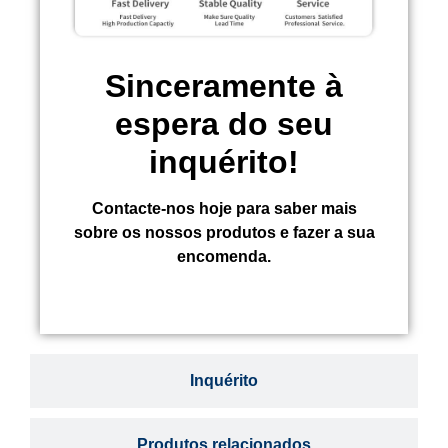
Sinceramente à
espera do seu
inquérito!
Contacte-nos hoje para saber mais
sobre os nossos produtos e fazer a sua
encomenda.
Inquérito
Produtos relacionados