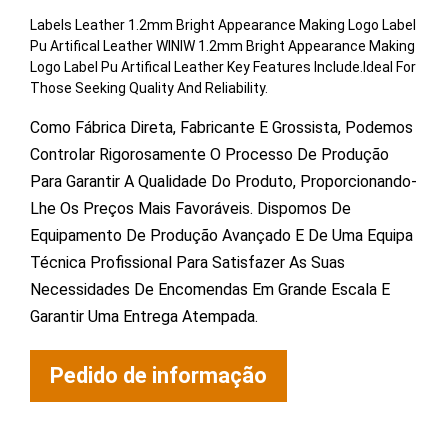
Labels Leather 1.2mm Bright Appearance Making Logo Label
Pu Artifical Leather WINIW 1.2mm Bright Appearance Making
Logo Label Pu Artifical Leather Key Features Include.Ideal For
Those Seeking Quality And Reliability.
Como Fábrica Direta, Fabricante E Grossista, Podemos
Controlar Rigorosamente O Processo De Produção
Para Garantir A Qualidade Do Produto, Proporcionando-
Lhe Os Preços Mais Favoráveis. Dispomos De
Equipamento De Produção Avançado E De Uma Equipa
Técnica Profissional Para Satisfazer As Suas
Necessidades De Encomendas Em Grande Escala E
Garantir Uma Entrega Atempada.
Pedido de informação