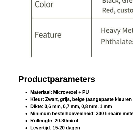
Productparameters
Materiaal:
Microvezel + PU
Kleur:
Zwart, grijs, beige (aangepaste kleuren
Dikte:
0,6 mm, 0,7 mm, 0,8 mm, 1 mm
Minimum bestelhoeveelheid:
300 lineaire met
Rollengte:
20-30m/rol
Levertijd:
15-20 dagen