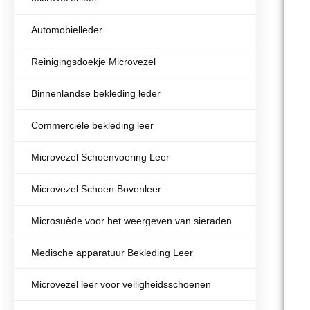
Automobielleder
Reinigingsdoekje Microvezel
Binnenlandse bekleding leder
Commerciële bekleding leer
Microvezel Schoenvoering Leer
Microvezel Schoen Bovenleer
Microsuède voor het weergeven van sieraden
Medische apparatuur Bekleding Leer
Microvezel leer voor veiligheidsschoenen