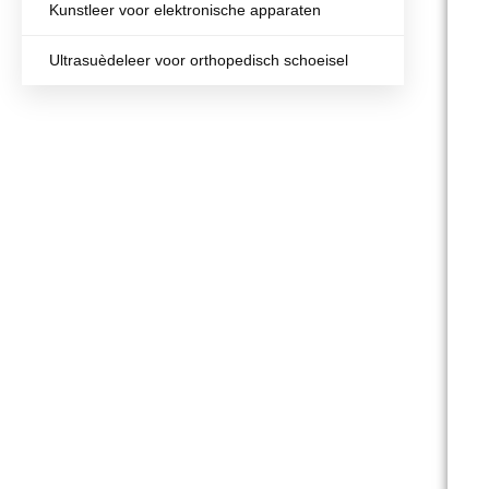
Kunstleer voor elektronische apparaten
Ultrasuèdeleer voor orthopedisch schoeisel