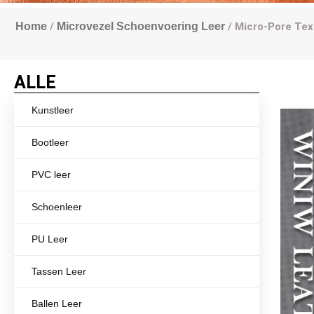
Home
/
Microvezel Schoenvoering Leer
/ Micro-Pore Tex
ALLE
Kunstleer
Bootleer
PVC leer
Schoenleer
PU Leer
Tassen Leer
Ballen Leer