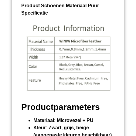
Product
Schoenen Materiaal Puur
Specificatie
Productparameters
Materiaal:
Microvezel + PU
Kleur:
Zwart, grijs, beige
(aangepaste kleuren beschikbaar)