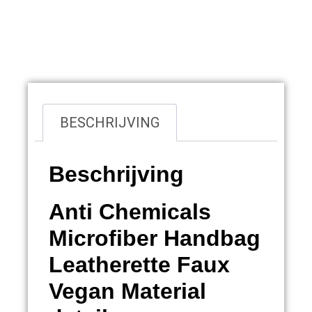
Overzicht
BESCHRIJVING
Beschrijving
Anti Chemicals
Microfiber Handbag
Leatherette Faux
Vegan Material