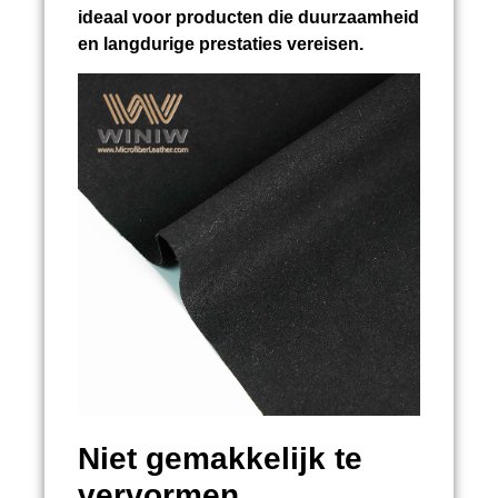
ideaal voor producten die duurzaamheid
en langdurige prestaties vereisen.
Niet gemakkelijk te
vervormen