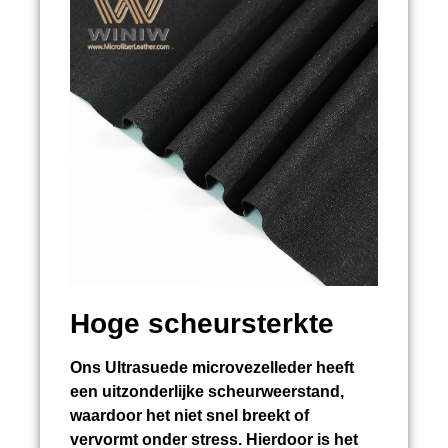
Hoge scheursterkte
Ons Ultrasuede microvezelleder heeft
een uitzonderlijke scheurweerstand,
waardoor het niet snel breekt of
vervormt onder stress. Hierdoor is het