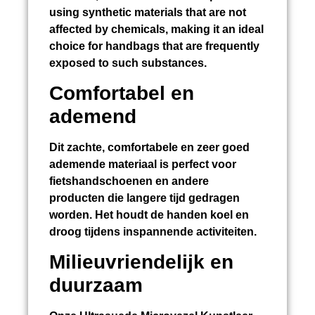
using synthetic materials that are not
affected by chemicals, making it an ideal
choice for handbags that are frequently
exposed to such substances.
Comfortabel en
ademend
Dit zachte, comfortabele en zeer goed
ademende materiaal is perfect voor
fietshandschoenen en andere
producten die langere tijd gedragen
worden. Het houdt de handen koel en
droog tijdens inspannende activiteiten.
Milieuvriendelijk en
duurzaam