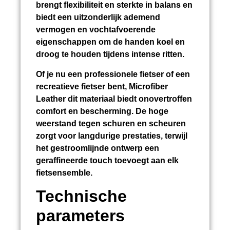
brengt flexibiliteit en sterkte in balans en
biedt een uitzonderlijk ademend
vermogen en vochtafvoerende
eigenschappen om de handen koel en
droog te houden tijdens intense ritten.
Of je nu een professionele fietser of een
recreatieve fietser bent, Microfiber
Leather dit materiaal biedt onovertroffen
comfort en bescherming. De hoge
weerstand tegen schuren en scheuren
zorgt voor langdurige prestaties, terwijl
het gestroomlijnde ontwerp een
geraffineerde touch toevoegt aan elk
fietsensemble.
Technische
parameters