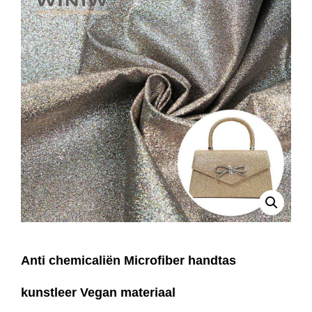
Anti chemicaliën Microfiber handtas
kunstleer Vegan materiaal