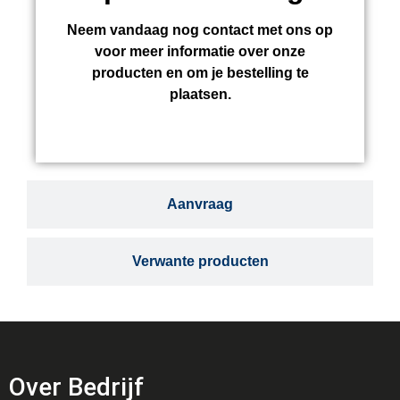
Neem vandaag nog contact met ons op
voor meer informatie over onze
producten en om je bestelling te
plaatsen.
Aanvraag
Verwante producten
Over Bedrijf