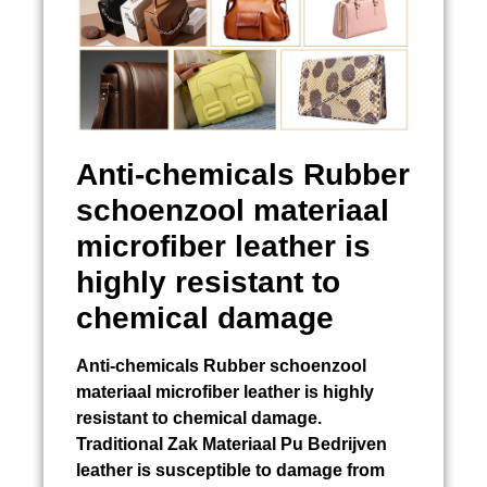
Anti-chemicals
Rubber
schoenzool materiaal
microfiber leather is
highly resistant to
chemical damage
Anti-chemicals
Rubber schoenzool
materiaal
microfiber leather is highly
resistant to chemical damage.
Traditional
Zak Materiaal Pu Bedrijven
leather is susceptible to damage from