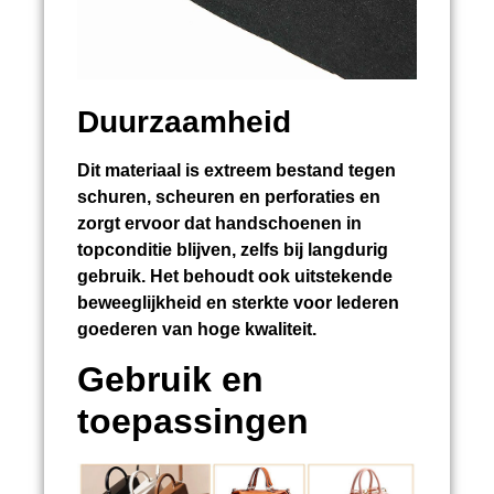
Duurzaamheid
Dit materiaal is extreem bestand tegen
schuren, scheuren en perforaties en
zorgt ervoor dat handschoenen in
topconditie blijven, zelfs bij langdurig
gebruik. Het behoudt ook uitstekende
beweeglijkheid en sterkte voor lederen
goederen van hoge kwaliteit.
Gebruik en
toepassingen