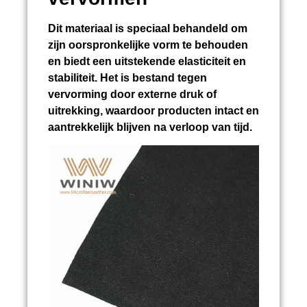
Dit materiaal is speciaal behandeld om
zijn oorspronkelijke vorm te behouden
en biedt een uitstekende elasticiteit en
stabiliteit. Het is bestand tegen
vervorming door externe druk of
uitrekking, waardoor producten intact en
aantrekkelijk blijven na verloop van tijd.