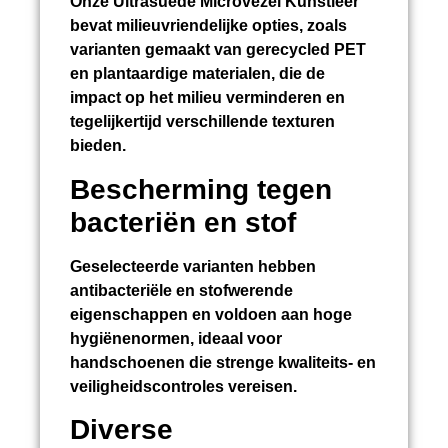
Onze Ultrasuede Microvezel Kunstleer
bevat milieuvriendelijke opties, zoals
varianten gemaakt van gerecycled PET
en plantaardige materialen, die de
impact op het milieu verminderen en
tegelijkertijd verschillende texturen
bieden.
Bescherming tegen
bacteriën en stof
Geselecteerde varianten hebben
antibacteriële en stofwerende
eigenschappen en voldoen aan hoge
hygiënenormen, ideaal voor
handschoenen die strenge kwaliteits- en
veiligheidscontroles vereisen.
Diverse