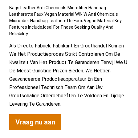
Bags Leather Anti Chemicals Microfiber Handbag
Leatherette Faux Vegan Material WINIW Anti Chemicals
Microfiber Handbag Leatherette Faux Vegan Material Key
Features Include.Ideal For Those Seeking Quality And
Reliability.
Als Directe Fabriek, Fabrikant En Groothandel Kunnen
We Het Productieproces Strikt Controleren Om De
Kwaliteit Van Het Product Te Garanderen Terwijl We U
De Meest Gunstige Prijzen Bieden. We Hebben
Geavanceerde Productieapparatuur En Een
Professioneel Technisch Team Om Aan Uw
Grootschalige Orderbehoeften Te Voldoen En Tijdige
Levering Te Garanderen.
Vraag nu aan