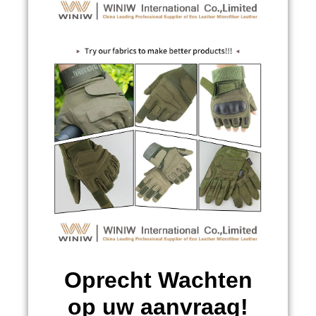
Oprecht Wachten
op uw aanvraag!