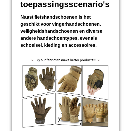
toepassingsscenario's
Naast fietshandschoenen is het
geschikt voor vingerhandschoenen,
veiligheidshandschoenen en diverse
andere handschoentypes, evenals
schoeisel, kleding en accessoires.