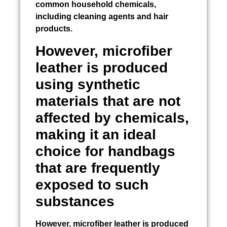
common household chemicals,
including cleaning agents and hair
products.
However, microfiber
leather is produced
using synthetic
materials that are not
affected by chemicals,
making it an ideal
choice for handbags
that are frequently
exposed to such
substances
However, microfiber leather is produced