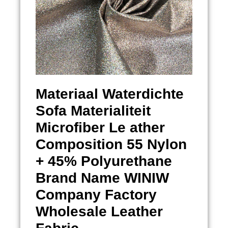
Materiaal
Waterdichte
Sofa Materialiteit
Microfiber Le ather
Composition 55 Nylon
+ 45% Polyurethane
Brand Name WINIW
Company Factory
Wholesale Leather