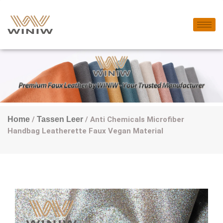
Home
/
Tassen Leer
/ Anti Chemicals Microfiber
Handbag Leatherette Faux Vegan Material