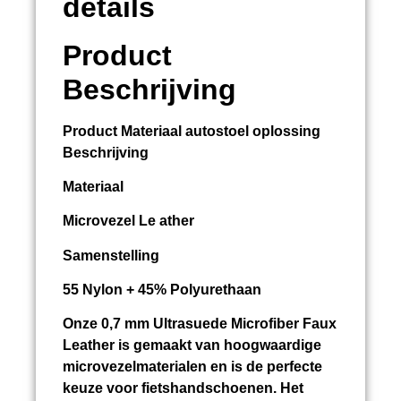
details
Product
Beschrijving
Product
Materiaal autostoel oplossing
Beschrijving
Materiaal
Microvezel Le ather
Samenstelling
55 Nylon + 45% Polyurethaan
Onze 0,7 mm Ultrasuede Microfiber Faux
Leather is gemaakt van hoogwaardige
microvezelmaterialen en is de perfecte
keuze voor fietshandschoenen. Het