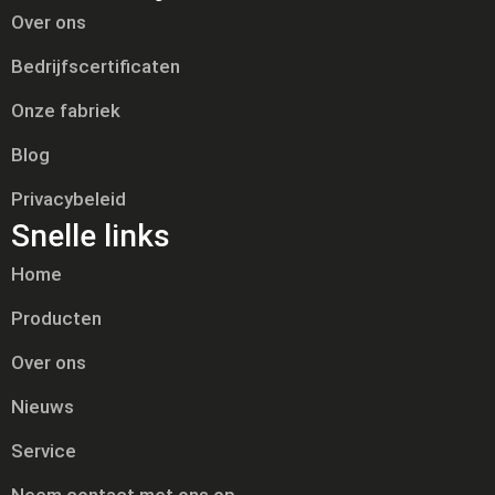
Over ons
Bedrijfscertificaten
Onze fabriek
Blog
Privacybeleid
Snelle links
Home
Producten
Over ons
Nieuws
Service