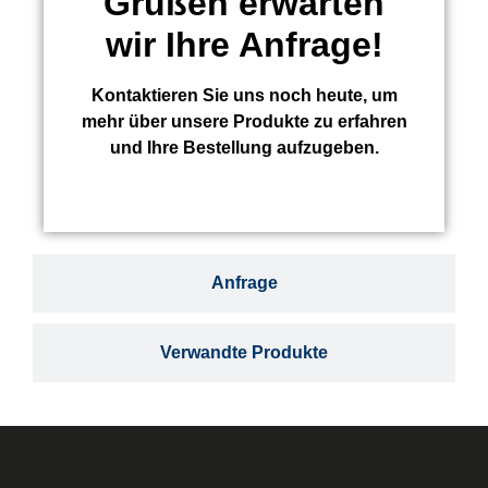
Grüßen erwarten
wir Ihre Anfrage!
Kontaktieren Sie uns noch heute, um
mehr über unsere Produkte zu erfahren
und Ihre Bestellung aufzugeben.
Anfrage
Verwandte Produkte