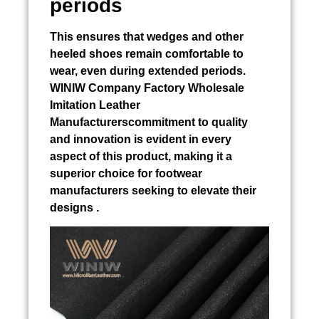
periods
This ensures that wedges and other
heeled shoes remain comfortable to
wear, even during extended periods.
WINIW Company Factory Wholesale
Imitation Leather
Manufacturerscommitment to quality
and innovation is evident in every
aspect of this product, making it a
superior choice for footwear
manufacturers seeking to elevate their
designs .