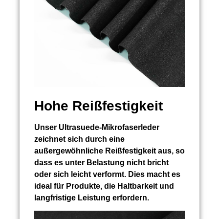
Hohe Reißfestigkeit
Unser Ultrasuede-Mikrofaserleder
zeichnet sich durch eine
außergewöhnliche Reißfestigkeit aus, so
dass es unter Belastung nicht bricht
oder sich leicht verformt. Dies macht es
ideal für Produkte, die Haltbarkeit und
langfristige Leistung erfordern.