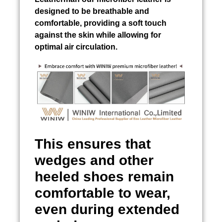
designed to be breathable and
comfortable, providing a soft touch
against the skin while allowing for
optimal air circulation.
This ensures that
wedges and other
heeled shoes remain
comfortable to wear,
even during extended