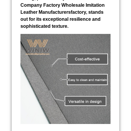
Company Factory Wholesale Imitation
Leather Manufacturersfactory, stands
out for its exceptional resilience and
sophisticated texture.