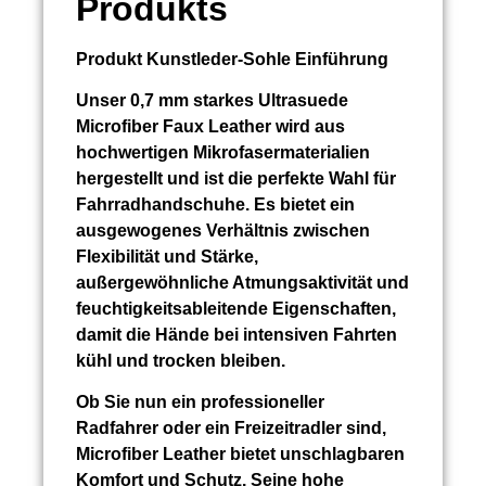
Produkts
Produkt
Kunstleder-Sohle
Einführung
Unser 0,7 mm starkes Ultrasuede
Microfiber Faux Leather wird aus
hochwertigen Mikrofasermaterialien
hergestellt und ist die perfekte Wahl für
Fahrradhandschuhe. Es bietet ein
ausgewogenes Verhältnis zwischen
Flexibilität und Stärke,
außergewöhnliche Atmungsaktivität und
feuchtigkeitsableitende Eigenschaften,
damit die Hände bei intensiven Fahrten
kühl und trocken bleiben.
Ob Sie nun ein professioneller
Radfahrer oder ein Freizeitradler sind,
Microfiber Leather bietet unschlagbaren
Komfort und Schutz. Seine hohe