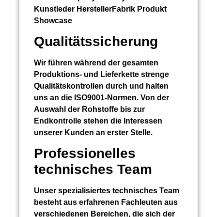
Kunstleder HerstellerFabrik Produkt
Showcase
Qualitätssicherung
Wir führen während der gesamten
Produktions- und Lieferkette strenge
Qualitätskontrollen durch und halten
uns an die ISO9001-Normen. Von der
Auswahl der Rohstoffe bis zur
Endkontrolle stehen die Interessen
unserer Kunden an erster Stelle.
Professionelles
technisches Team
Unser spezialisiertes technisches Team
besteht aus erfahrenen Fachleuten aus
verschiedenen Bereichen, die sich der