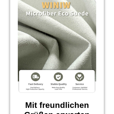
Mit freundlichen