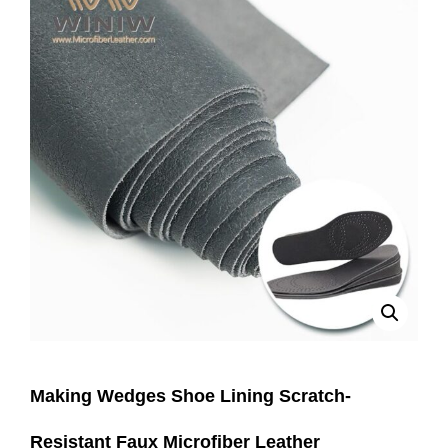
Making Wedges Shoe Lining Scratch-
Resistant Faux Microfiber Leather