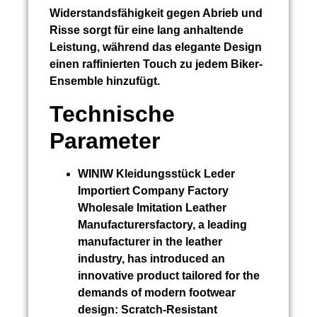
Widerstandsfähigkeit gegen Abrieb und
Risse sorgt für eine lang anhaltende
Leistung, während das elegante Design
einen raffinierten Touch zu jedem Biker-
Ensemble hinzufügt.
Technische
Parameter
WINIW
Kleidungsstück Leder
Importiert
Company Factory
Wholesale Imitation Leather
Manufacturersfactory, a leading
manufacturer in the leather
industry, has introduced an
innovative product tailored for the
demands of modern footwear
design:
Scratch-Resistant