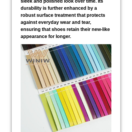
sleek and polished look over time. Its
durability is further enhanced by a
robust surface treatment that protects
against everyday wear and tear,
ensuring that shoes retain their new-like
appearance for longer.