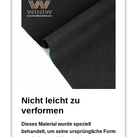
Nicht leicht zu
verformen
Dieses Material wurde speziell
behandelt, um seine ursprüngliche Form