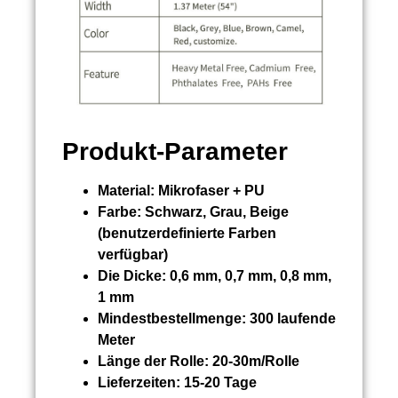
Produkt-Parameter
Material:
Mikrofaser + PU
Farbe:
Schwarz, Grau, Beige
(benutzerdefinierte Farben
verfügbar)
Die Dicke:
0,6 mm, 0,7 mm, 0,8 mm,
1 mm
Mindestbestellmenge:
300 laufende
Meter
Länge der Rolle:
20-30m/Rolle
Lieferzeiten:
15-20 Tage