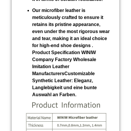
Our microfiber leather is
meticulously crafted to ensure it
retains its pristine appearance,
even under the most rigorous wear
and tear, making it an ideal choice
for high-end shoe designs .
Product Specification WINIW
Company Factory Wholesale
Imitation Leather
ManufacturersCustomizable
Synthetic Leather:
Eleganz,
Langlebigkeit und eine bunte
Auswahl an Farben.