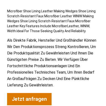
Microfiber Shoe Lining Leather Making Wedges Shoe Lining
Scratch-Resistant Faux Microfiber Leather WINIW Making
Wedges Shoe Lining Scratch-Resistant Faux Microfiber
Leather Key Features Include MicrofiberLeather, WINIW,
Width.Ideal For Those Seeking Quality And Reliability.
Als Direkte Fabrik, Hersteller Und Großhändler Können
Wir Den Produktionsprozess Streng Kontrollieren, Um
Die Produktqualität Zu Gewährleisten Und Ihnen Die
Günstigsten Preise Zu Bieten. Wir Verfügen Über
Fortschrittliche Produktionsanlagen Und Ein
Professionelles Technisches Team, Um Ihren Bedarf
An Großaufträgen Zu Decken Und Eine Pünktliche
Lieferung Zu Gewährleisten.
Jetzt anfragen