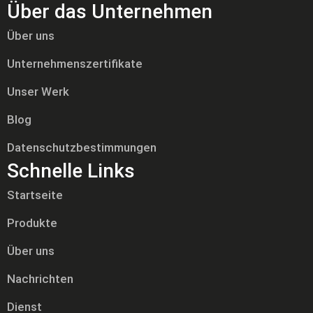
Über das Unternehmen
Über uns
Unternehmenszertifikate
Unser Werk
Blog
Datenschutzbestimmungen
Schnelle Links
Startseite
Produkte
Über uns
Nachrichten
Dienst