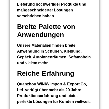
Lieferung hochwertiger Produkte und
maßgeschneiderter Lösungen
verschrieben haben.
Breite Palette von
Anwendungen
Unsere Materialien finden breite
Anwendung in Schuhen, Kleidung,
Gepäck, Autoinnenräumen, Sofamöbeln
und vielem mehr.
Reiche Erfahrung
Quanzhou WINIW Import & Export Co,
Ltd. verfügt über mehr als 20 Jahre
Produktionserfahrung und bietet
perfekte Lösungen für Kunden weltweit.