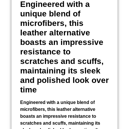
Engineered with a
unique blend of
microfibers, this
leather alternative
boasts an impressive
resistance to
scratches and scuffs,
maintaining its sleek
and polished look over
time
Engineered with a unique blend of
microfibers, this leather alternative
boasts an impressive resistance to
scratches and scuffs, maintaining its