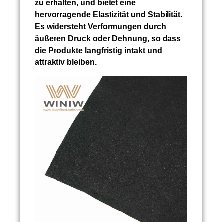
zu erhalten, und bietet eine
hervorragende Elastizität und Stabilität.
Es widersteht Verformungen durch
äußeren Druck oder Dehnung, so dass
die Produkte langfristig intakt und
attraktiv bleiben.