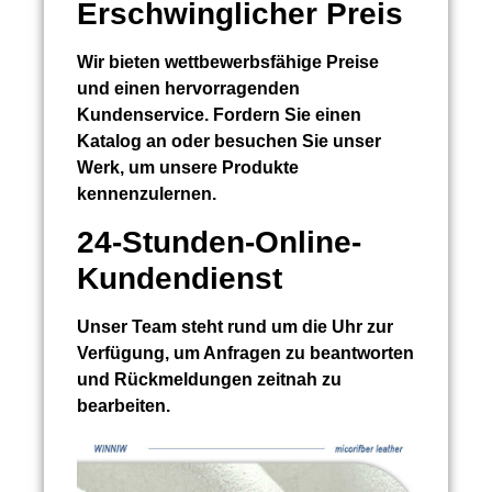
Erschwinglicher Preis
Wir bieten wettbewerbsfähige Preise
und einen hervorragenden
Kundenservice. Fordern Sie einen
Katalog an oder besuchen Sie unser
Werk, um unsere Produkte
kennenzulernen.
24-Stunden-Online-
Kundendienst
Unser Team steht rund um die Uhr zur
Verfügung, um Anfragen zu beantworten
und Rückmeldungen zeitnah zu
bearbeiten.