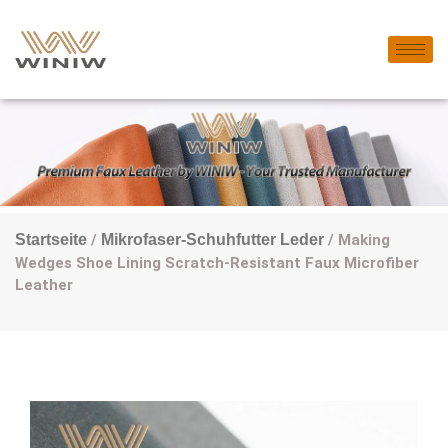
Startseite
/
Mikrofaser-Schuhfutter Leder
/ Making
Wedges Shoe Lining Scratch-Resistant Faux Microfiber
Leather