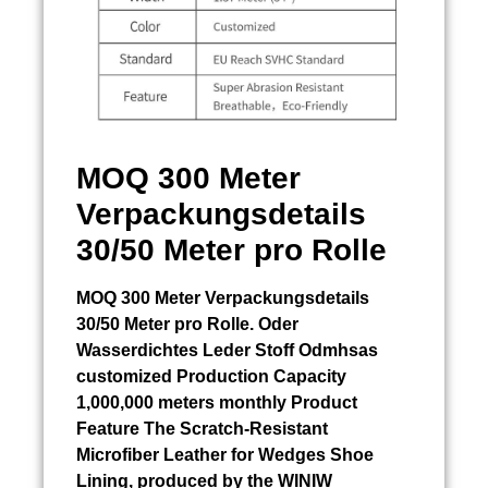
MOQ 300 Meter
Verpackungsdetails
30/50 Meter pro Rolle
MOQ 300 Meter Verpackungsdetails
30/50 Meter pro Rolle. Oder
Wasserdichtes Leder Stoff Odmhsas
customized Production Capacity
1,000,000 meters monthly Product
Feature The Scratch-Resistant
Microfiber Leather for Wedges Shoe
Lining, produced by the WINIW