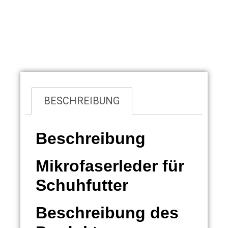
Übersicht
BESCHREIBUNG
Beschreibung
Mikrofaserleder für
Schuhfutter
Beschreibung des