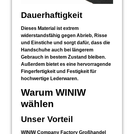
Dauerhaftigkeit
Dieses Material ist extrem
widerstandsfähig gegen Abrieb, Risse
und Einstiche und sorgt dafür, dass die
Handschuhe auch bei längerem
Gebrauch in bestem Zustand bleiben.
Außerdem bietet es eine hervorragende
Fingerfertigkeit und Festigkeit für
hochwertige Lederwaren.
Warum WINIW
wählen
Unser Vorteil
WINIW Company Factory Großhandel