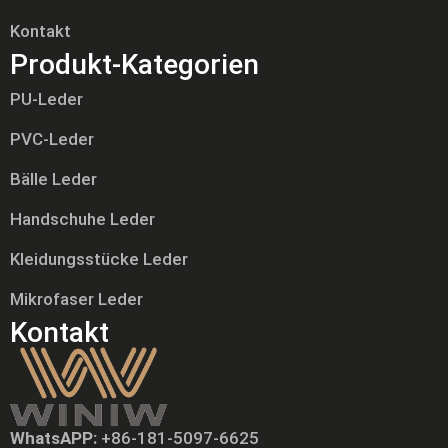
Kontakt
Produkt-Kategorien
PU-Leder
PVC-Leder
Bälle Leder
Handschuhe Leder
Kleidungsstücke Leder
Mikrofaser Leder
Kontakt
WhatsAPP:
+86-181-5097-6625
Tiếng Việt