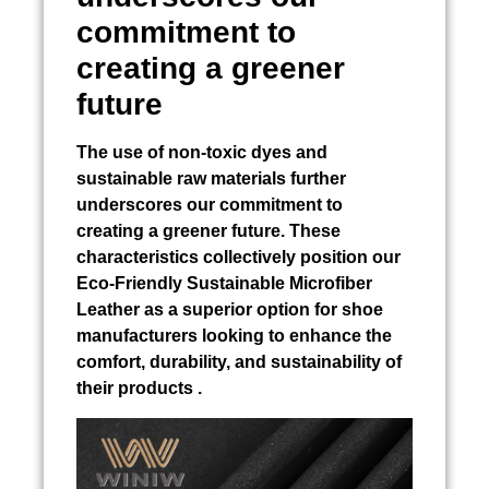
commitment to
creating a greener
future
The use of non-toxic dyes and
sustainable raw materials further
underscores our commitment to
creating a greener future. These
characteristics collectively position our
Eco-Friendly Sustainable Microfiber
Leather as a superior option for shoe
manufacturers looking to enhance the
comfort, durability, and sustainability of
their products .