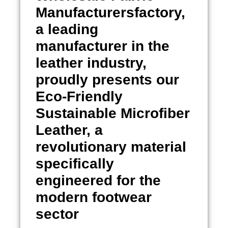
Manufacturersfactory,
a leading
manufacturer in the
leather industry,
proudly presents our
Eco-Friendly
Sustainable Microfiber
Leather, a
revolutionary material
specifically
engineered for the
modern footwear
sector