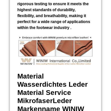
rigorous testing to ensure it meets the
highest standards of durability,
flexibility, and breathability, making it
perfect for a wide range of applications
within the footwear industry .
Material
Wasserdichtes Leder
Material Service
MikrofaserLeder
Markenname WINIW