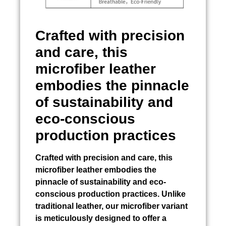
Crafted with precision
and care, this
microfiber leather
embodies the pinnacle
of sustainability and
eco-conscious
production practices
Crafted with precision and care, this
microfiber leather embodies the
pinnacle of sustainability and eco-
conscious production practices. Unlike
traditional leather, our microfiber variant
is meticulously designed to offer a