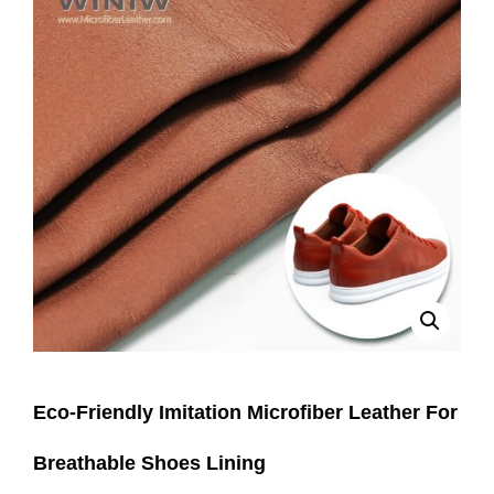
Eco-Friendly Imitation Microfiber Leather For
Breathable Shoes Lining