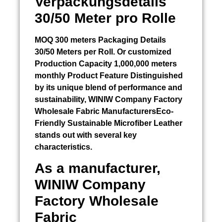
Verpackungsdetails
30/50 Meter pro Rolle
MOQ 300 meters Packaging Details
30/50 Meters per Roll. Or customized
Production Capacity 1,000,000 meters
monthly Product Feature Distinguished
by its unique blend of performance and
sustainability, WINIW Company Factory
Wholesale Fabric ManufacturersEco-
Friendly Sustainable Microfiber Leather
stands out with several key
characteristics.
As a manufacturer,
WINIW Company
Factory Wholesale
Fabric