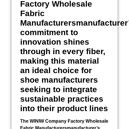
Factory Wholesale
Fabric
Manufacturersmanufacturer
commitment to
innovation shines
through in every fiber,
making this material
an ideal choice for
shoe manufacturers
seeking to integrate
sustainable practices
into their product lines
The WINIW Company Factory Wholesale
Fabric Manufacturersmanufacturer’s