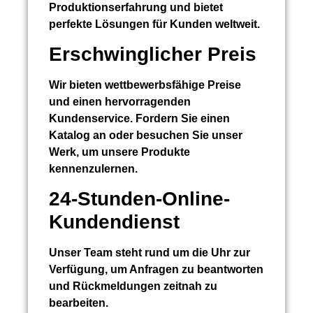
Produktionserfahrung und bietet
perfekte Lösungen für Kunden weltweit.
Erschwinglicher Preis
Wir bieten wettbewerbsfähige Preise
und einen hervorragenden
Kundenservice. Fordern Sie einen
Katalog an oder besuchen Sie unser
Werk, um unsere Produkte
kennenzulernen.
24-Stunden-Online-
Kundendienst
Unser Team steht rund um die Uhr zur
Verfügung, um Anfragen zu beantworten
und Rückmeldungen zeitnah zu
bearbeiten.