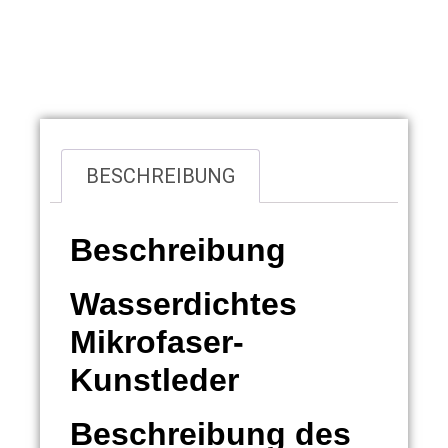
Übersicht
BESCHREIBUNG
Beschreibung
Wasserdichtes
Mikrofaser-
Kunstleder
Beschreibung des