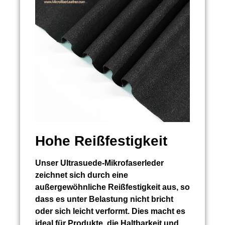
Hohe Reißfestigkeit
Unser Ultrasuede-Mikrofaserleder
zeichnet sich durch eine
außergewöhnliche Reißfestigkeit aus, so
dass es unter Belastung nicht bricht
oder sich leicht verformt. Dies macht es
ideal für Produkte, die Haltbarkeit und