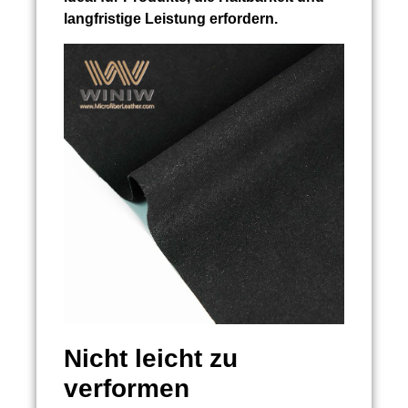
langfristige Leistung erfordern.
Nicht leicht zu
verformen