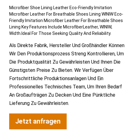
Microfiber Shoe Lining Leather Eco-Friendly Imitation
Microfiber Leather For Breathable Shoes Lining WINIW Eco-
Friendly Imitation Microfiber Leather For Breathable Shoes
Lining Key Features Include MicrofiberLeather, WINIW,
Width.Ideal For Those Seeking Quality And Reliability.
Als Direkte Fabrik, Hersteller Und Großhändler Können
Wir Den Produktionsprozess Streng Kontrollieren, Um
Die Produktqualität Zu Gewährleisten Und Ihnen Die
Günstigsten Preise Zu Bieten. Wir Verfügen Über
Fortschrittliche Produktionsanlagen Und Ein
Professionelles Technisches Team, Um Ihren Bedarf
An Großaufträgen Zu Decken Und Eine Pünktliche
Lieferung Zu Gewährleisten.
Jetzt anfragen