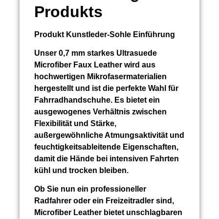
Produkts
Produkt
Kunstleder-Sohle
Einführung
Unser 0,7 mm starkes Ultrasuede
Microfiber Faux Leather wird aus
hochwertigen Mikrofasermaterialien
hergestellt und ist die perfekte Wahl für
Fahrradhandschuhe. Es bietet ein
ausgewogenes Verhältnis zwischen
Flexibilität und Stärke,
außergewöhnliche Atmungsaktivität und
feuchtigkeitsableitende Eigenschaften,
damit die Hände bei intensiven Fahrten
kühl und trocken bleiben.
Ob Sie nun ein professioneller
Radfahrer oder ein Freizeitradler sind,
Microfiber Leather bietet unschlagbaren