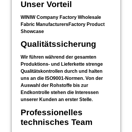
Unser Vorteil
WINIW Company Factory Wholesale
Fabric ManufacturersFactory Product
Showcase
Qualitätssicherung
Wir führen während der gesamten
Produktions- und Lieferkette strenge
Qualitätskontrollen durch und halten
uns an die ISO9001-Normen. Von der
Auswahl der Rohstoffe bis zur
Endkontrolle stehen die Interessen
unserer Kunden an erster Stelle.
Professionelles
technisches Team