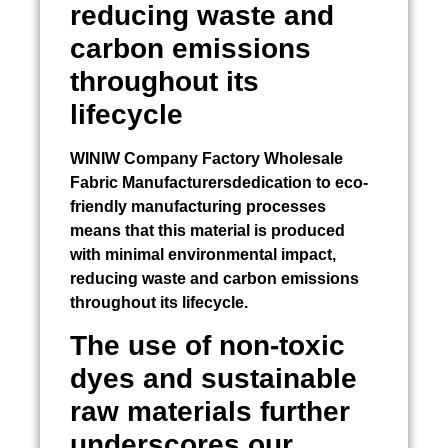
reducing waste and
carbon emissions
throughout its
lifecycle
WINIW Company Factory Wholesale
Fabric Manufacturersdedication to eco-
friendly manufacturing processes
means that this material is produced
with minimal environmental impact,
reducing waste and carbon emissions
throughout its lifecycle.
The use of non-toxic
dyes and sustainable
raw materials further
underscores our