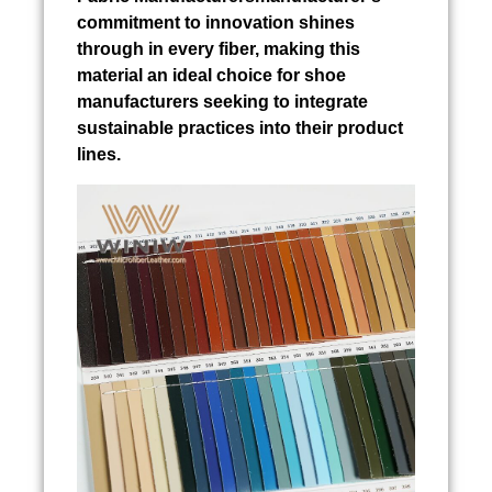
commitment to innovation shines
through in every fiber, making this
material an ideal choice for shoe
manufacturers seeking to integrate
sustainable practices into their product
lines.