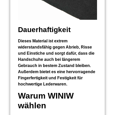
Dauerhaftigkeit
Dieses Material ist extrem
widerstandsfähig gegen Abrieb, Risse
und Einstiche und sorgt dafür, dass die
Handschuhe auch bei längerem
Gebrauch in bestem Zustand bleiben.
Außerdem bietet es eine hervorragende
Fingerfertigkeit und Festigkeit für
hochwertige Lederwaren.
Warum WINIW
wählen