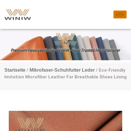
Startseite
/
Mikrofaser-Schuhfutter Leder
/ Eco-Friendly
Imitation Microfiber Leather For Breathable Shoes Lining