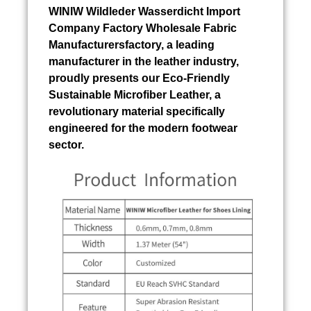
WINIW
Wildleder Wasserdicht Import
Company Factory Wholesale Fabric
Manufacturersfactory, a leading
manufacturer in the leather industry,
proudly presents our Eco-Friendly
Sustainable Microfiber Leather, a
revolutionary material specifically
engineered for the modern footwear
sector.