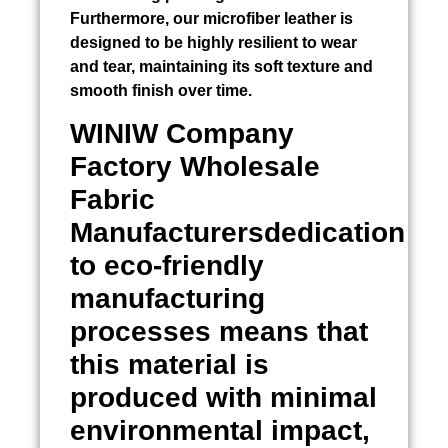
Furthermore, our microfiber leather is
designed to be highly resilient to wear
and tear, maintaining its soft texture and
smooth finish over time.
WINIW Company
Factory Wholesale
Fabric
Manufacturersdedication
to eco-friendly
manufacturing
processes means that
this material is
produced with minimal
environmental impact,