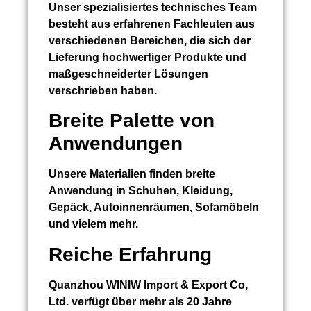
Unser spezialisiertes technisches Team
besteht aus erfahrenen Fachleuten aus
verschiedenen Bereichen, die sich der
Lieferung hochwertiger Produkte und
maßgeschneiderter Lösungen
verschrieben haben.
Breite Palette von
Anwendungen
Unsere Materialien finden breite
Anwendung in Schuhen, Kleidung,
Gepäck, Autoinnenräumen, Sofamöbeln
und vielem mehr.
Reiche Erfahrung
Quanzhou WINIW Import & Export Co,
Ltd. verfügt über mehr als 20 Jahre