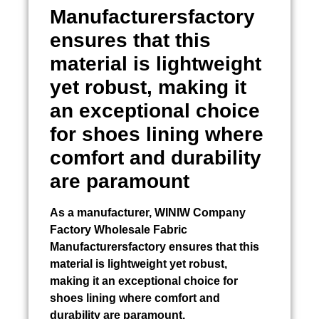
Manufacturersfactory
ensures that this
material is lightweight
yet robust, making it
an exceptional choice
for shoes lining where
comfort and durability
are paramount
As a manufacturer, WINIW Company
Factory Wholesale Fabric
Manufacturersfactory ensures that this
material is lightweight yet robust,
making it an exceptional choice for
shoes lining where comfort and
durability are paramount.