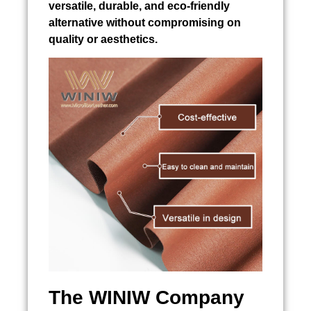
versatile, durable, and eco-friendly
alternative without compromising on
quality or aesthetics.
The WINIW Company