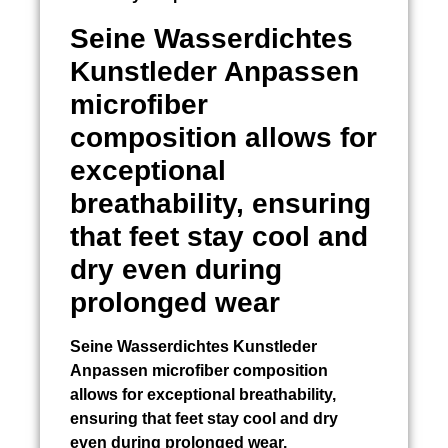
Seine
Wasserdichtes
Kunstleder Anpassen
microfiber
composition allows for
exceptional
breathability, ensuring
that feet stay cool and
dry even during
prolonged wear
Seine
Wasserdichtes Kunstleder
Anpassen
microfiber composition
allows for exceptional breathability,
ensuring that feet stay cool and dry
even during prolonged wear.