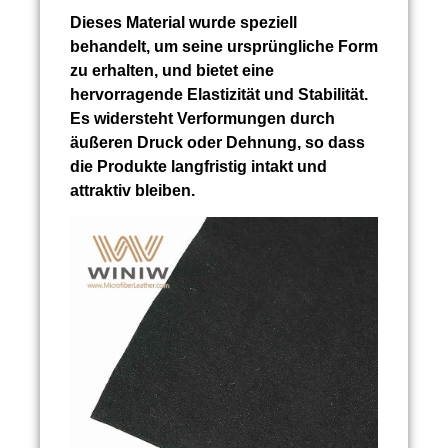
Dieses Material wurde speziell
behandelt, um seine ursprüngliche Form
zu erhalten, und bietet eine
hervorragende Elastizität und Stabilität.
Es widersteht Verformungen durch
äußeren Druck oder Dehnung, so dass
die Produkte langfristig intakt und
attraktiv bleiben.