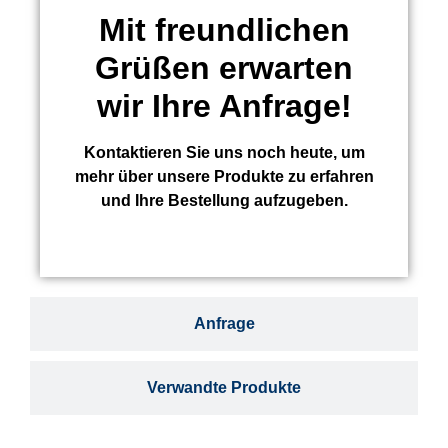
Mit freundlichen
Grüßen erwarten
wir Ihre Anfrage!
Kontaktieren Sie uns noch heute, um
mehr über unsere Produkte zu erfahren
und Ihre Bestellung aufzugeben.
Anfrage
Verwandte Produkte