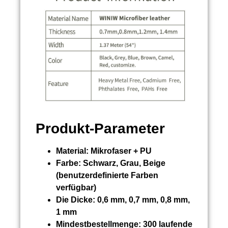
Produkt-Parameter
Material:
Mikrofaser + PU
Farbe:
Schwarz, Grau, Beige
(benutzerdefinierte Farben
verfügbar)
Die Dicke:
0,6 mm, 0,7 mm, 0,8 mm,
1 mm
Mindestbestellmenge:
300 laufende