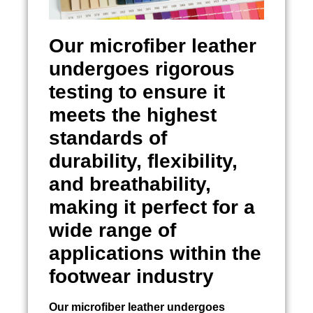
Our microfiber leather
undergoes rigorous
testing to ensure it
meets the highest
standards of
durability, flexibility,
and breathability,
making it perfect for a
wide range of
applications within the
footwear industry
Our microfiber leather undergoes