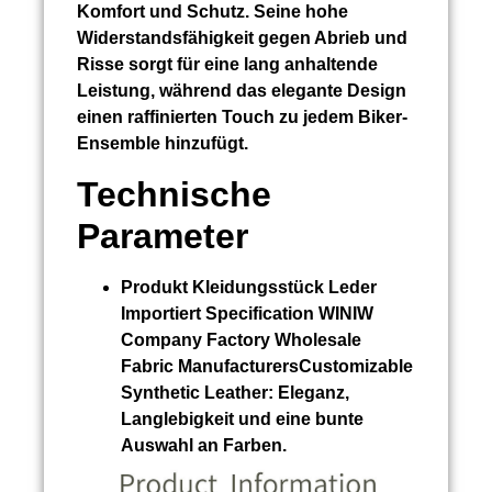
Komfort und Schutz. Seine hohe
Widerstandsfähigkeit gegen Abrieb und
Risse sorgt für eine lang anhaltende
Leistung, während das elegante Design
einen raffinierten Touch zu jedem Biker-
Ensemble hinzufügt.
Technische
Parameter
Produkt
Kleidungsstück Leder
Importiert
Specification WINIW
Company Factory Wholesale
Fabric ManufacturersCustomizable
Synthetic Leather:
Eleganz,
Langlebigkeit und eine bunte
Auswahl an Farben.