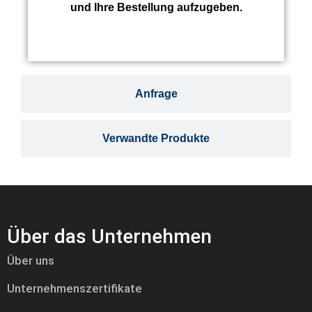
und Ihre Bestellung aufzugeben.
Anfrage
Verwandte Produkte
Über das Unternehmen
Über uns
Unternehmenszertifikate