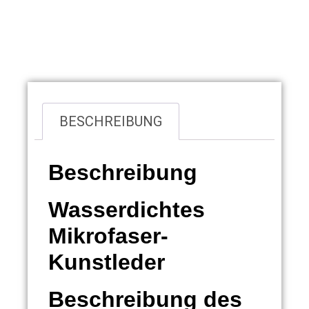
Übersicht
BESCHREIBUNG
Beschreibung
Wasserdichtes
Mikrofaser-
Kunstleder
Beschreibung des