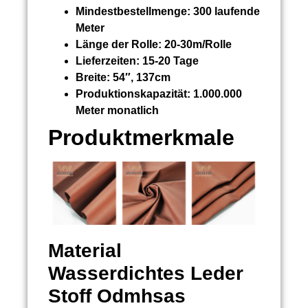
Mindestbestellmenge:
300 laufende
Meter
Länge der Rolle:
20-30m/Rolle
Lieferzeiten:
15-20 Tage
Breite:
54″, 137cm
Produktionskapazität:
1.000.000
Meter monatlich
Produktmerkmale
Material
Wasserdichtes Leder
Stoff Odmhsas