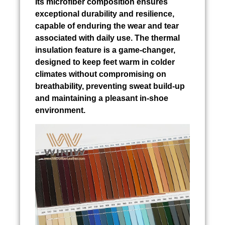
Its microfiber composition ensures
exceptional durability and resilience,
capable of enduring the wear and tear
associated with daily use. The thermal
insulation feature is a game-changer,
designed to keep feet warm in colder
climates without compromising on
breathability, preventing sweat build-up
and maintaining a pleasant in-shoe
environment.