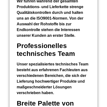
Wir führen während der gesamten
Produktions- und Lieferkette strenge
Qualitätskontrollen durch und halten
uns an die ISO9001-Normen. Von der
Auswahl der Rohstoffe bis zur
Endkontrolle stehen die Interessen
unserer Kunden an erster Stelle.
Professionelles
technisches Team
Unser spezialisiertes technisches Team
besteht aus erfahrenen Fachleuten aus
verschiedenen Bereichen, die sich der
Lieferung hochwertiger Produkte und
maßgeschneiderter Lösungen
verschrieben haben.
Breite Palette von