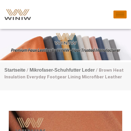
Startseite
/
Mikrofaser-Schuhfutter Leder
/ Brown Heat
Insulation Everyday Footgear Lining Microfiber Leather