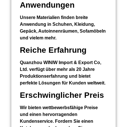
Anwendungen
Unsere Materialien finden breite
Anwendung in Schuhen, Kleidung,
Gepäck, Autoinnenräumen, Sofamöbeln
und vielem mehr.
Reiche Erfahrung
Quanzhou WINIW Import & Export Co,
Ltd. verfügt über mehr als 20 Jahre
Produktionserfahrung und bietet
perfekte Lösungen für Kunden weltweit.
Erschwinglicher Preis
Wir bieten wettbewerbsfähige Preise
und einen hervorragenden
Kundenservice. Fordern Sie einen