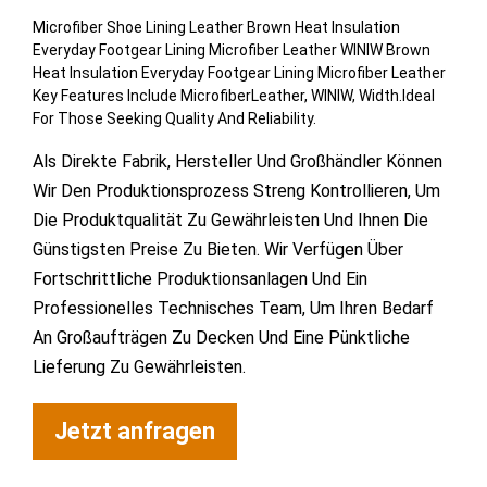
Microfiber Shoe Lining Leather Brown Heat Insulation
Everyday Footgear Lining Microfiber Leather WINIW Brown
Heat Insulation Everyday Footgear Lining Microfiber Leather
Key Features Include MicrofiberLeather, WINIW, Width.Ideal
For Those Seeking Quality And Reliability.
Als Direkte Fabrik, Hersteller Und Großhändler Können
Wir Den Produktionsprozess Streng Kontrollieren, Um
Die Produktqualität Zu Gewährleisten Und Ihnen Die
Günstigsten Preise Zu Bieten. Wir Verfügen Über
Fortschrittliche Produktionsanlagen Und Ein
Professionelles Technisches Team, Um Ihren Bedarf
An Großaufträgen Zu Decken Und Eine Pünktliche
Lieferung Zu Gewährleisten.
Jetzt anfragen