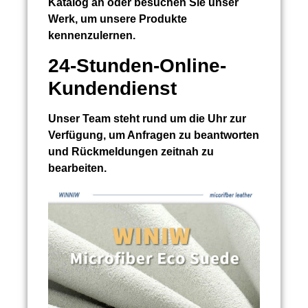
Katalog an oder besuchen Sie unser
Werk, um unsere Produkte
kennenzulernen.
24-Stunden-Online-
Kundendienst
Unser Team steht rund um die Uhr zur
Verfügung, um Anfragen zu beantworten
und Rückmeldungen zeitnah zu
bearbeiten.