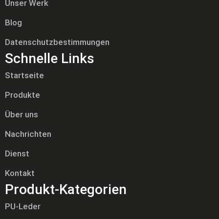
Unser Werk
Blog
Datenschutzbestimmungen
Schnelle Links
Startseite
Produkte
Über uns
Nachrichten
Dienst
Kontakt
Produkt-Kategorien
PU-Leder