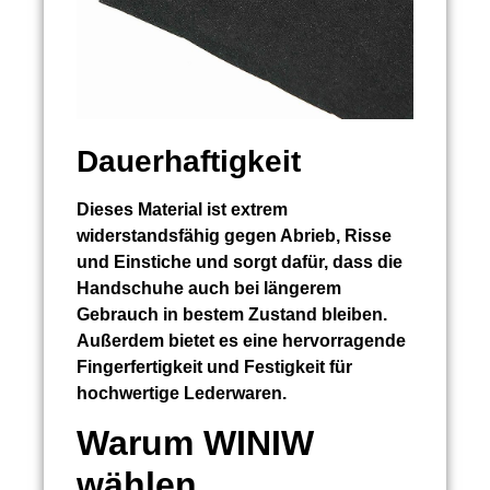
Dauerhaftigkeit
Dieses Material ist extrem
widerstandsfähig gegen Abrieb, Risse
und Einstiche und sorgt dafür, dass die
Handschuhe auch bei längerem
Gebrauch in bestem Zustand bleiben.
Außerdem bietet es eine hervorragende
Fingerfertigkeit und Festigkeit für
hochwertige Lederwaren.
Warum WINIW
wählen