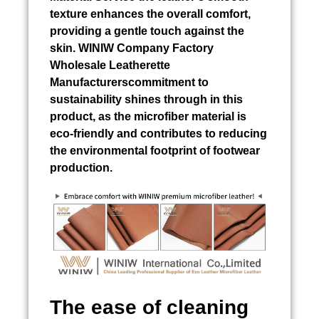
texture enhances the overall comfort,
providing a gentle touch against the
skin. WINIW Company Factory
Wholesale Leatherette
Manufacturerscommitment to
sustainability shines through in this
product, as the microfiber material is
eco-friendly and contributes to reducing
the environmental footprint of footwear
production.
The ease of cleaning