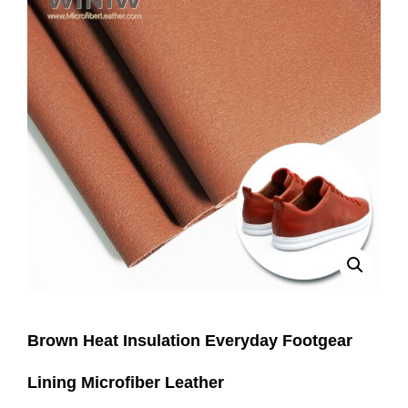
Brown Heat Insulation Everyday Footgear
Lining Microfiber Leather