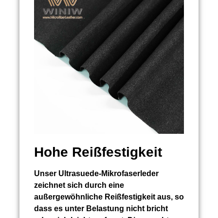
Hohe Reißfestigkeit
Unser Ultrasuede-Mikrofaserleder
zeichnet sich durch eine
außergewöhnliche Reißfestigkeit aus, so
dass es unter Belastung nicht bricht