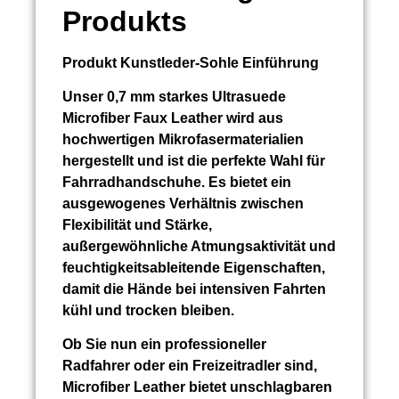
Produkts
Produkt
Kunstleder-Sohle
Einführung
Unser 0,7 mm starkes Ultrasuede
Microfiber Faux Leather wird aus
hochwertigen Mikrofasermaterialien
hergestellt und ist die perfekte Wahl für
Fahrradhandschuhe. Es bietet ein
ausgewogenes Verhältnis zwischen
Flexibilität und Stärke,
außergewöhnliche Atmungsaktivität und
feuchtigkeitsableitende Eigenschaften,
damit die Hände bei intensiven Fahrten
kühl und trocken bleiben.
Ob Sie nun ein professioneller
Radfahrer oder ein Freizeitradler sind,
Microfiber Leather bietet unschlagbaren