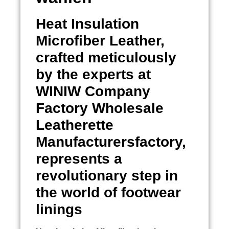
Heat Insulation
Microfiber Leather,
crafted meticulously
by the experts at
WINIW Company
Factory Wholesale
Leatherette
Manufacturersfactory,
represents a
revolutionary step in
the world of footwear
linings