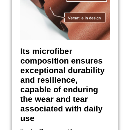
Its microfiber
composition ensures
exceptional durability
and resilience,
capable of enduring
the wear and tear
associated with daily
use