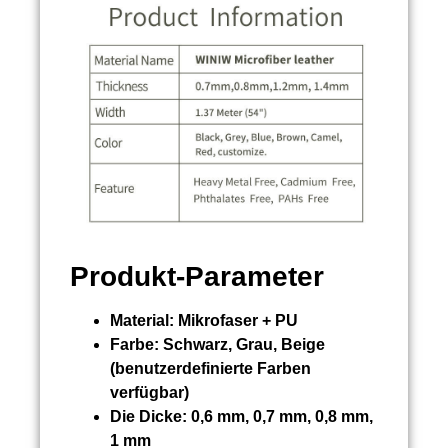
Produkt-Parameter
Material:
Mikrofaser + PU
Farbe:
Schwarz, Grau, Beige
(benutzerdefinierte Farben
verfügbar)
Die Dicke:
0,6 mm, 0,7 mm, 0,8 mm,
1 mm