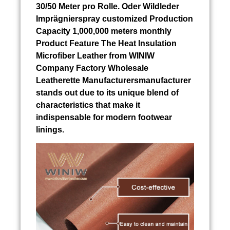
30/50 Meter pro Rolle. Oder
Wildleder
Imprägnierspray
customized Production
Capacity 1,000,000 meters monthly
Product Feature The Heat Insulation
Microfiber Leather from WINIW
Company Factory Wholesale
Leatherette Manufacturersmanufacturer
stands out due to its unique blend of
characteristics that make it
indispensable for modern footwear
linings.