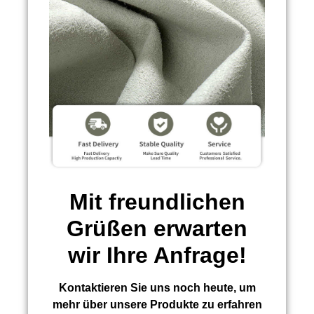
Mit freundlichen
Grüßen erwarten
wir Ihre Anfrage!
Kontaktieren Sie uns noch heute, um
mehr über unsere Produkte zu erfahren