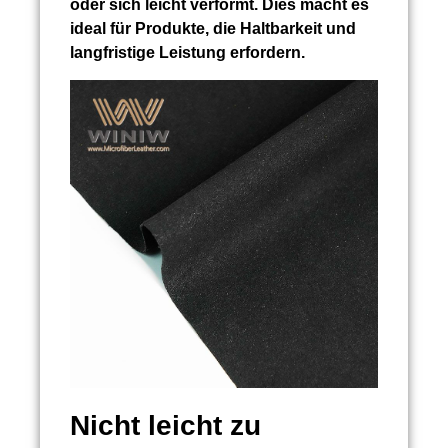
oder sich leicht verformt. Dies macht es
ideal für Produkte, die Haltbarkeit und
langfristige Leistung erfordern.
Nicht leicht zu