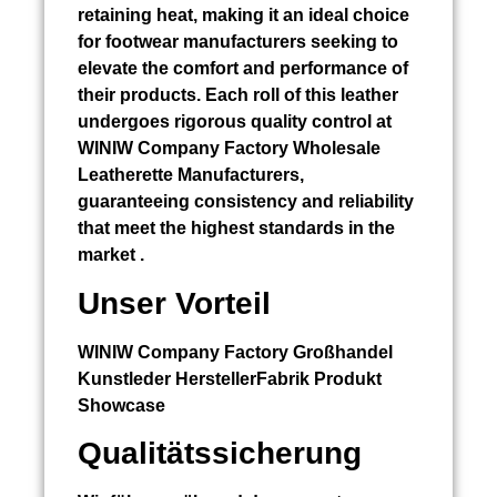
retaining heat, making it an ideal choice
for footwear manufacturers seeking to
elevate the comfort and performance of
their products. Each roll of this leather
undergoes rigorous quality control at
WINIW Company Factory Wholesale
Leatherette Manufacturers,
guaranteeing consistency and reliability
that meet the highest standards in the
market .
Unser Vorteil
WINIW Company Factory Großhandel
Kunstleder HerstellerFabrik Produkt
Showcase
Qualitätssicherung