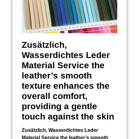
Zusätzlich,
Wasserdichtes Leder
Material Service
the
leather’s smooth
texture enhances the
overall comfort,
providing a gentle
touch against the skin
Zusätzlich,
Wasserdichtes Leder
Material Service
the leather’s smooth