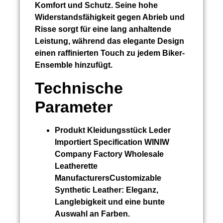
Komfort und Schutz. Seine hohe
Widerstandsfähigkeit gegen Abrieb und
Risse sorgt für eine lang anhaltende
Leistung, während das elegante Design
einen raffinierten Touch zu jedem Biker-
Ensemble hinzufügt.
Technische
Parameter
Produkt
Kleidungsstück Leder
Importiert
Specification WINIW
Company Factory Wholesale
Leatherette
ManufacturersCustomizable
Synthetic Leather:
Eleganz,
Langlebigkeit und eine bunte
Auswahl an Farben.