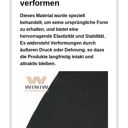
verformen
Dieses Material wurde speziell
behandelt, um seine ursprüngliche Form
zu erhalten, und bietet eine
hervorragende Elastizität und Stabilität.
Es widersteht Verformungen durch
äußeren Druck oder Dehnung, so dass
die Produkte langfristig intakt und
attraktiv bleiben.