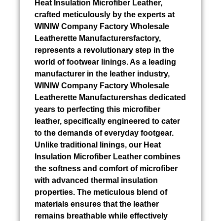
Heat Insulation Microfiber Leather,
crafted meticulously by the experts at
WINIW Company Factory Wholesale
Leatherette Manufacturersfactory,
represents a revolutionary step in the
world of footwear linings. As a leading
manufacturer in the leather industry,
WINIW Company Factory Wholesale
Leatherette Manufacturershas dedicated
years to perfecting this microfiber
leather, specifically engineered to cater
to the demands of everyday footgear.
Unlike traditional linings, our Heat
Insulation Microfiber Leather combines
the softness and comfort of microfiber
with advanced thermal insulation
properties. The meticulous blend of
materials ensures that the leather
remains breathable while effectively