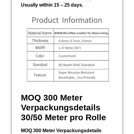
Usually within 15 – 25 days.
MOQ 300 Meter
Verpackungsdetails
30/50 Meter pro Rolle
MOQ 300 Meter Verpackungsdetails