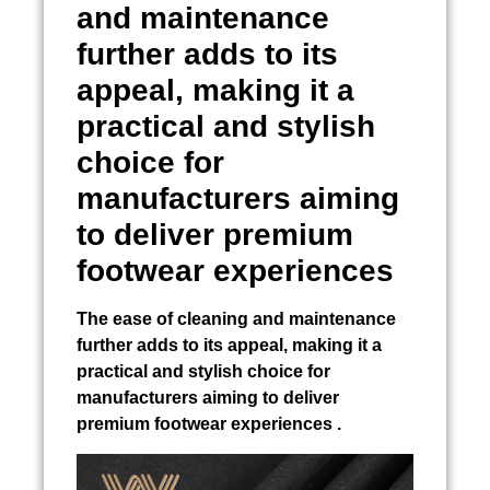
and maintenance
further adds to its
appeal, making it a
practical and stylish
choice for
manufacturers aiming
to deliver premium
footwear experiences
The ease of cleaning and maintenance
further adds to its appeal, making it a
practical and stylish choice for
manufacturers aiming to deliver
premium footwear experiences .