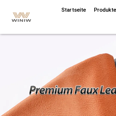
Startseite
Produkt