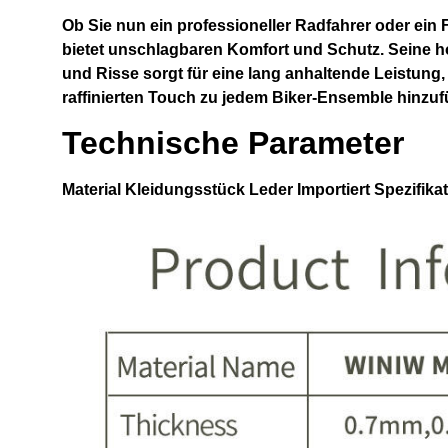
Ob Sie nun ein professioneller Radfahrer oder ein F
bietet unschlagbaren Komfort und Schutz. Seine h
und Risse sorgt für eine lang anhaltende Leistung
raffinierten Touch zu jedem Biker-Ensemble hinzuf
Technische Parameter
Material
Kleidungsstück Leder Importiert
Spezifika