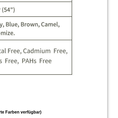
rte Farben verfügbar)