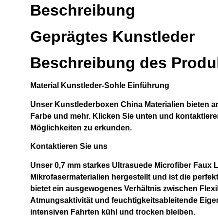
Beschreibung
Geprägtes Kunstleder
Beschreibung des Produ
Material
Kunstleder-Sohle
Einführung
Unser
Kunstlederboxen China
Materialien bieten 
Farbe und mehr. Klicken Sie unten und kontaktiere
Möglichkeiten zu erkunden.
Kontaktieren Sie uns
Unser 0,7 mm starkes Ultrasuede Microfiber Faux 
Mikrofasermaterialien hergestellt und ist die perf
bietet ein ausgewogenes Verhältnis zwischen Flexi
Atmungsaktivität und feuchtigkeitsableitende Eige
intensiven Fahrten kühl und trocken bleiben.