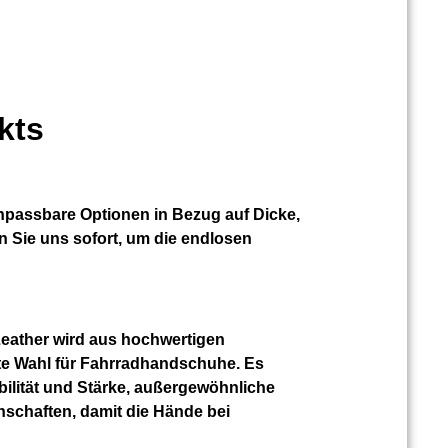
kts
anpassbare Optionen in Bezug auf Dicke,
n Sie uns sofort, um die endlosen
Leather wird aus hochwertigen
ekte Wahl für Fahrradhandschuhe. Es
bilität und Stärke, außergewöhnliche
nschaften, damit die Hände bei