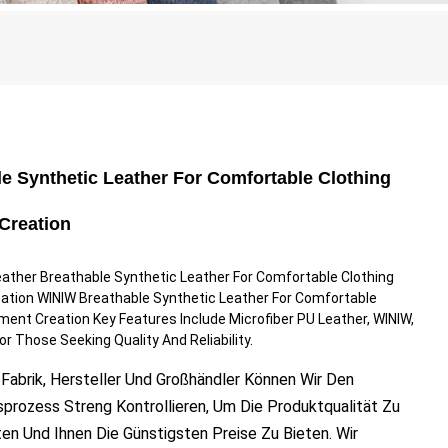
e Synthetic Leather For Comfortable Clothing
Creation
ather Breathable Synthetic Leather For Comfortable Clothing
ation WINIW Breathable Synthetic Leather For Comfortable
ment Creation Key Features Include Microfiber PU Leather, WINIW,
or Those Seeking Quality And Reliability.
 Fabrik, Hersteller Und Großhändler Können Wir Den
prozess Streng Kontrollieren, Um Die Produktqualität Zu
en Und Ihnen Die Günstigsten Preise Zu Bieten. Wir