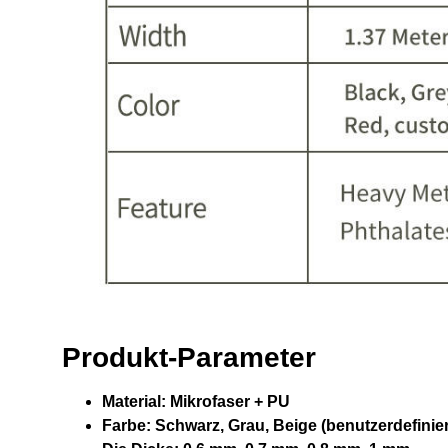
Produkt-Parameter
Material:
Mikrofaser + PU
Farbe:
Schwarz, Grau, Beige (benutzerdefinie