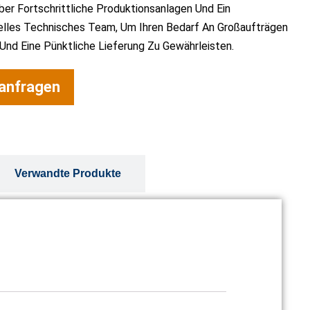
er Fortschrittliche Produktionsanlagen Und Ein
elles Technisches Team, Um Ihren Bedarf An Großaufträgen
nd Eine Pünktliche Lieferung Zu Gewährleisten.
 anfragen
Verwandte Produkte