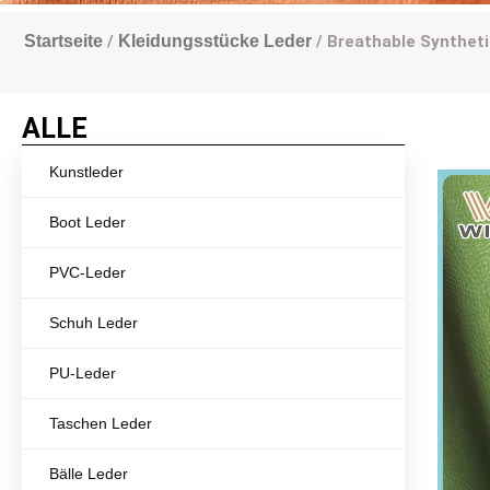
Startseite
/
Kleidungsstücke Leder
/ Breathable Syntheti
ALLE
Kunstleder
Boot Leder
PVC-Leder
Schuh Leder
PU-Leder
Taschen Leder
Bälle Leder