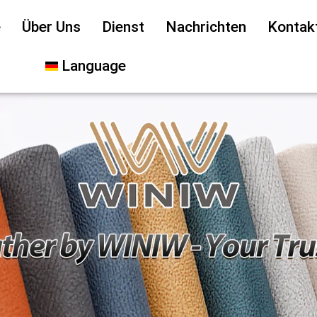
e
Über Uns
Dienst
Nachrichten
Kontak
Language