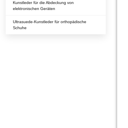
Kunstleder für die Abdeckung von
elektronischen Geräten
Ultrasuede-Kunstleder für orthopädische
Schuhe