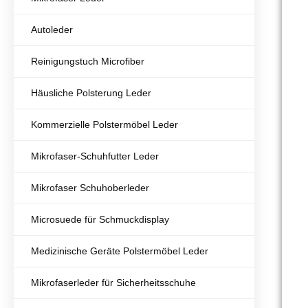
Autoleder
Reinigungstuch Microfiber
Häusliche Polsterung Leder
Kommerzielle Polstermöbel Leder
Mikrofaser-Schuhfutter Leder
Mikrofaser Schuhoberleder
Microsuede für Schmuckdisplay
Medizinische Geräte Polstermöbel Leder
Mikrofaserleder für Sicherheitsschuhe