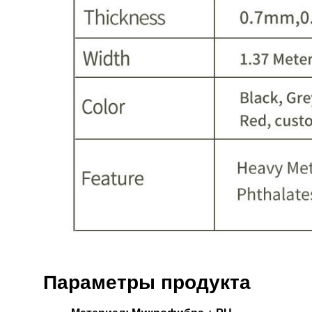
Параметры продукта