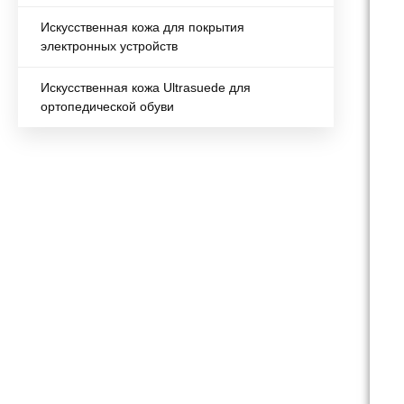
Искусственная кожа для покрытия
электронных устройств
Искусственная кожа Ultrasuede для
ортопедической обуви