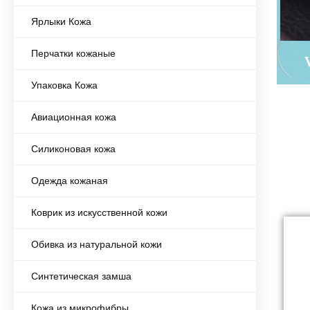
Ярлыки Кожа
Перчатки кожаные
Упаковка Кожа
Авиационная кожа
Силиконовая кожа
Одежда кожаная
Коврик из искусственной кожи
Обивка из натуральной кожи
Синтетическая замша
Кожа из микрофибры