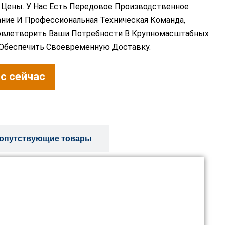
Цены. У Нас Есть Передовое Производственное
ние И Профессиональная Техническая Команда,
овлетворить Ваши Потребности В Крупномасштабных
 Обеспечить Своевременную Доставку.
с сейчас
опутствующие товары