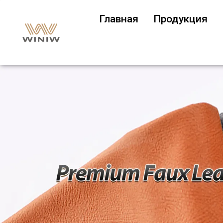
Главная
Продукция