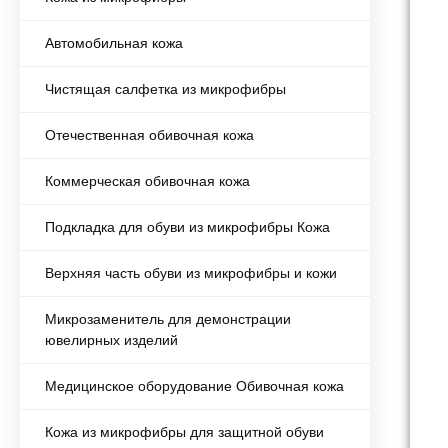
Автомобильная кожа
Чистящая салфетка из микрофибры
Отечественная обивочная кожа
Коммерческая обивочная кожа
Подкладка для обуви из микрофибры Кожа
Верхняя часть обуви из микрофибры и кожи
Микрозаменитель для демонстрации
ювелирных изделий
Медицинское оборудование Обивочная кожа
Кожа из микрофибры для защитной обуви