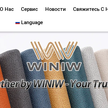
О Нас
Сервис
Новости
Свяжитесь С 
Language