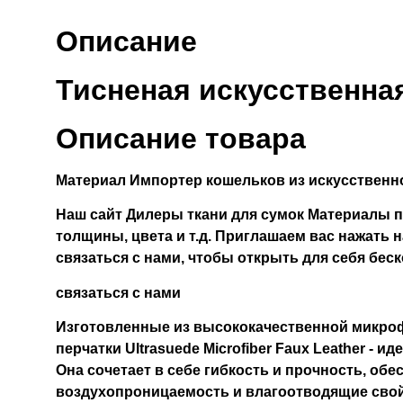
Описание
Тисненая искусственна
Описание товара
Материал
Импортер кошельков из искусственн
Наш сайт
Дилеры ткани для сумок
Материалы п
толщины, цвета и т.д. Приглашаем вас нажать 
связаться с нами, чтобы открыть для себя бе
связаться с нами
Изготовленные из высококачественной микро
перчатки Ultrasuede Microfiber Faux Leather - 
Она сочетает в себе гибкость и прочность, об
воздухопроницаемость и влагоотводящие свой