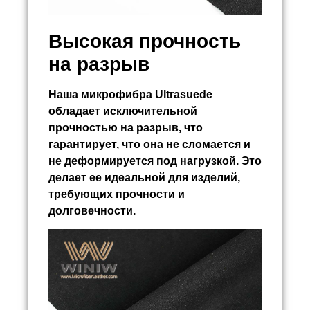
Высокая прочность
на разрыв
Наша микрофибра Ultrasuede
обладает исключительной
прочностью на разрыв, что
гарантирует, что она не сломается и
не деформируется под нагрузкой. Это
делает ее идеальной для изделий,
требующих прочности и
долговечности.