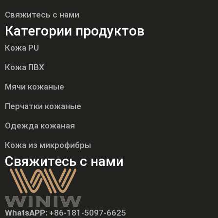
Свяжитесь с нами
Категории продуктов
Кожа PU
Кожа ПВХ
Мячи кожаные
Перчатки кожаные
Одежда кожаная
Кожа из микрофибры
Свяжитесь с нами
WhatsAPP:
+86-181-5097-6625