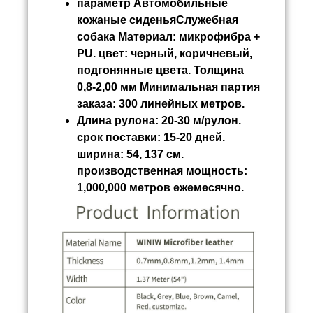
параметр
Автомобильные
кожаные сиденьяСлужебная
собака
Материал:
микрофибра +
PU. цвет: черный, коричневый,
подгонянные цвета. Толщина
0,8-2,00 мм Минимальная партия
заказа: 300 линейных метров.
Длина рулона:
20-30 м/рулон.
срок поставки: 15-20 дней.
ширина: 54, 137 см.
производственная мощность:
1,000,000 метров ежемесячно.