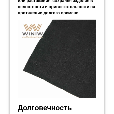
или растяжения, сохраняя изделия в
целостности и привлекательности на
протяжении долгого времени.
Долговечность