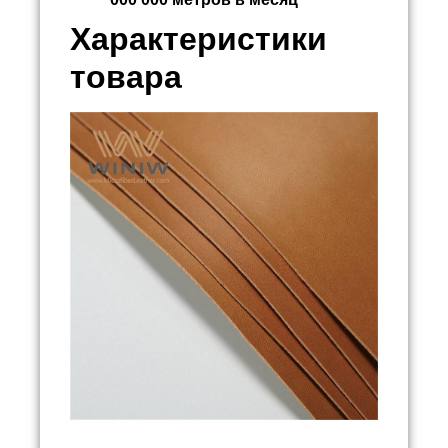
Характеристики
товара