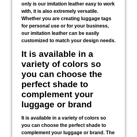
only is our imitation leather easy to work
with, it is also extremely versatile.
Whether you are creating luggage tags
for personal use or for your business,
our imitation leather can be easily
customized to match your design needs.
It is available in a
variety of colors so
you can choose the
perfect shade to
complement your
luggage or brand
It is available in a variety of colors so
you can choose the perfect shade to
complement your luggage or brand. The