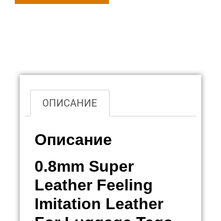
Обзор
ОПИСАНИЕ
Описание
0.8mm Super
Leather Feeling
Imitation Leather