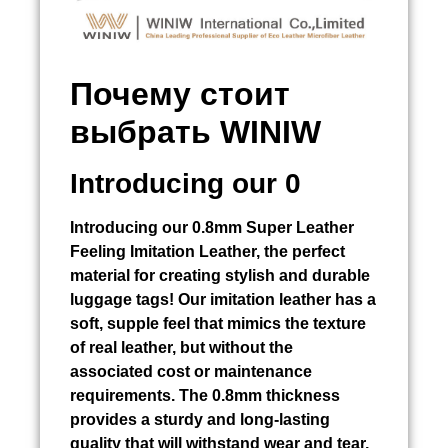
Почему стоит
выбрать WINIW
Introducing our 0
Introducing our 0.8mm Super Leather
Feeling Imitation Leather, the perfect
material for creating stylish and durable
luggage tags! Our imitation leather has a
soft, supple feel that mimics the texture
of real leather, but without the
associated cost or maintenance
requirements. The 0.8mm thickness
provides a sturdy and long-lasting
quality that will withstand wear and tear,