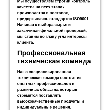
Мы осуществляем строгий контроль
качества на всех этапах
производства и поставок,
придерживаясь стандартов ISO9001.
Начиная с выбора сырья и
заканчивая финальной проверкой,
мы ставим во главу угла интересы
клиента.
Профессиональная
техническая команда
Наша специализированная
техническая команда состоит из
опытных профессионалов в
различных областях, которые
стремятся поставлять
высококачественные продукты и
индивидуальные решения.