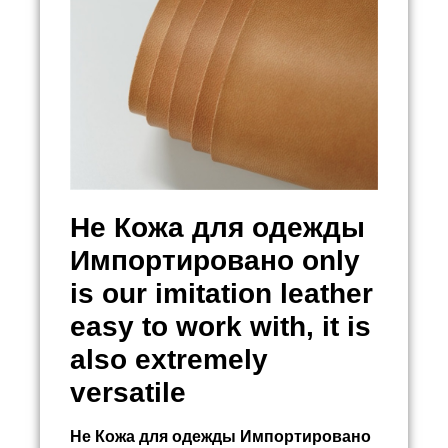
Не
Кожа для одежды
Импортировано
only
is our imitation leather
easy to work with, it is
also extremely
versatile
Не
Кожа для одежды Импортировано