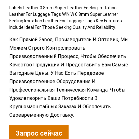
Labels Leather 0.8mm Super Leather Feeling Imitation
Leather For Luggage Tags WINIW 0.8mm Super Leather
Feeling Imitation Leather For Luggage Tags Key Features
Include.Ideal For Those Seeking Quality And Reliability.
Как Прямой Завод, Производитель И Оптовик, Мы
Можем Строго Контролировать
Производственный Процесс, Чтобы Обеспечить
Качество Продукции И Предоставить Вам Самые
Выгодные Цены. У Нас Есть Передовое
Производственное Оборудование И
Профессиональная Техническая Команда, Чтобы
Удовлетворить Ваши Потребности В
Крупномасштабных Заказах И Обеспечить
Своевременную Доставку.
Запрос сейчас