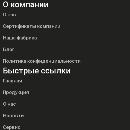
О компании
О нас
Сертификаты компании
Наша фабрика
Блог
Политика конфиденциальности
Быстрые ссылки
Главная
Продукция
О нас
Новости
Сервис