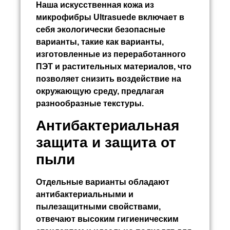
Наша искусственная кожа из
микрофибры Ultrasuede включает в
себя экологически безопасные
варианты, такие как варианты,
изготовленные из переработанного
ПЭТ и растительных материалов, что
позволяет снизить воздействие на
окружающую среду, предлагая
разнообразные текстуры.
Антибактериальная
защита и защита от
пыли
Отдельные варианты обладают
антибактериальными и
пылезащитными свойствами,
отвечают высоким гигиеническим