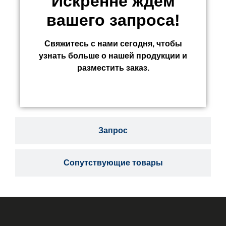
Искренне ждем
вашего запроса!
Свяжитесь с нами сегодня, чтобы
узнать больше о нашей продукции и
разместить заказ.
Запрос
Сопутствующие товары