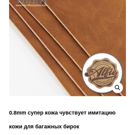
0.8mm супер кожа чувствует имитацию
кожи для багажных бирок