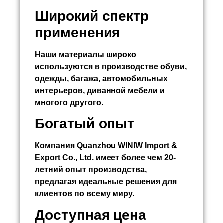
Широкий спектр
применения
Наши материалы широко
используются в производстве обуви,
одежды, багажа, автомобильных
интерьеров, диванной мебели и
многого другого.
Богатый опыт
Компания Quanzhou WINIW Import &
Export Co., Ltd. имеет более чем 20-
летний опыт производства,
предлагая идеальные решения для
клиентов по всему миру.
Доступная цена