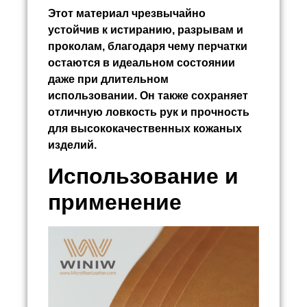
Этот материал чрезвычайно
устойчив к истиранию, разрывам и
проколам, благодаря чему перчатки
остаются в идеальном состоянии
даже при длительном
использовании. Он также сохраняет
отличную ловкость рук и прочность
для высококачественных кожаных
изделий.
Использование и
применение