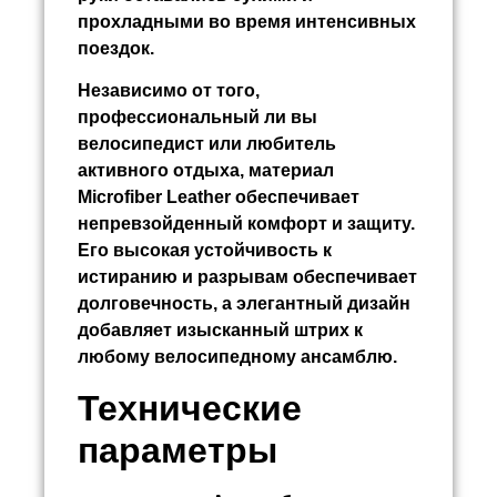
прохладными во время интенсивных
поездок.
Независимо от того,
профессиональный ли вы
велосипедист или любитель
активного отдыха, материал
Microfiber Leather обеспечивает
непревзойденный комфорт и защиту.
Его высокая устойчивость к
истиранию и разрывам обеспечивает
долговечность, а элегантный дизайн
добавляет изысканный штрих к
любому велосипедному ансамблю.
Технические
параметры