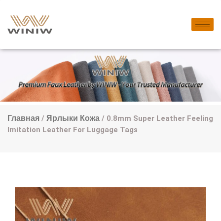
Главная
/
Ярлыки Кожа
/ 0.8mm Super Leather Feeling
Imitation Leather For Luggage Tags