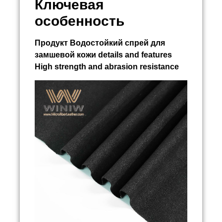
Ключевая
особенность
Продукт
Водостойкий спрей для
замшевой кожи
details and features
High strength and abrasion resistance