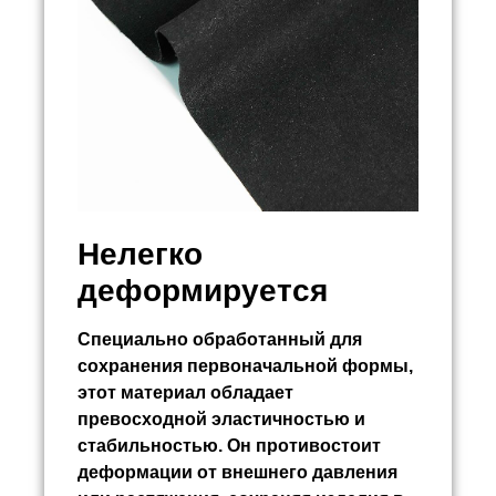
Нелегко
деформируется
Специально обработанный для
сохранения первоначальной формы,
этот материал обладает
превосходной эластичностью и
стабильностью. Он противостоит
деформации от внешнего давления