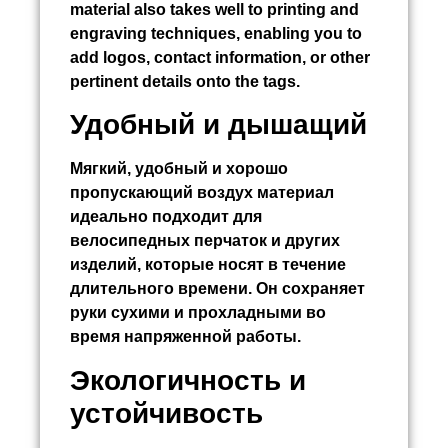
material also takes well to printing and
engraving techniques, enabling you to
add logos, contact information, or other
pertinent details onto the tags.
Удобный и дышащий
Мягкий, удобный и хорошо
пропускающий воздух материал
идеально подходит для
велосипедных перчаток и других
изделий, которые носят в течение
длительного времени. Он сохраняет
руки сухими и прохладными во
время напряженной работы.
Экологичность и
устойчивость