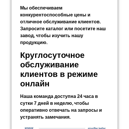
Мы обеспечиваем
конкурентоспособные цены и
отличное обслуживание клиентов.
Запросите каталог или посетите наш
завод, чтобы изучить нашу
продукцию.
Круглосуточное
обслуживание
клиентов в режиме
онлайн
Наша команда доступна 24 часа в
сутки 7 дней в неделю, чтобы
оперативно отвечать на запросы и
устранять замечания.