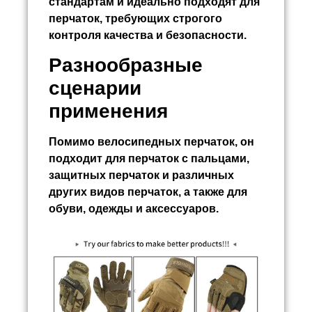
стандартам и идеально подходят для
перчаток, требующих строгого
контроля качества и безопасности.
Разнообразные
сценарии
применения
Помимо велосипедных перчаток, он
подходит для перчаток с пальцами,
защитных перчаток и различных
других видов перчаток, а также для
обуви, одежды и аксессуаров.