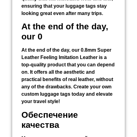
ensuring that your luggage tags stay
looking great even after many trips.
At the end of the day,
our 0
At the end of the day, our 0.8mm Super
Leather Feeling Imitation Leather is a
top-quality product that you can depend
on. It offers all the aesthetic and
practical benefits of real leather, without
any of the drawbacks. Create your own
custom luggage tags today and elevate
your travel style!
Обеспечение
качества