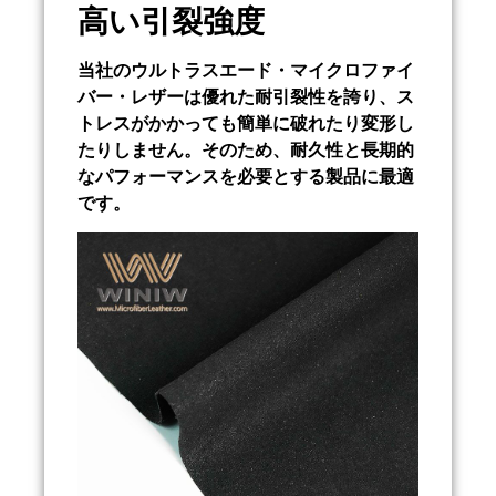
高い引裂強度
当社のウルトラスエード・マイクロファイ
バー・レザーは優れた耐引裂性を誇り、ス
トレスがかかっても簡単に破れたり変形し
たりしません。そのため、耐久性と長期的
なパフォーマンスを必要とする製品に最適
です。