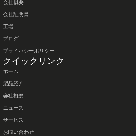
会社概要
会社証明書
工場
ブログ
プライバシーポリシー
クイックリンク
ホーム
製品紹介
会社概要
ニュース
サービス
お問い合わせ