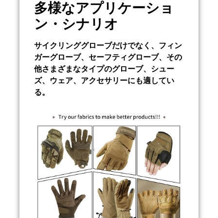
多様なアプリケーショ
ン・シナリオ
サイクリンググローブだけでなく、フィン
ガーグローブ、セーフティグローブ、その
他さまざまなタイプのグローブ、シュー
ズ、ウェア、アクセサリーにも適してい
る。