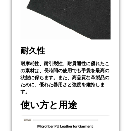
耐久性
耐摩耗性、耐引裂性、耐貫通性に優れたこ
の素材は、長時間の使用でも手袋を最高の
状態に保ちます。また、高品質な革製品の
ために、優れた器用さと強度を維持しま
す。
使い方と用途