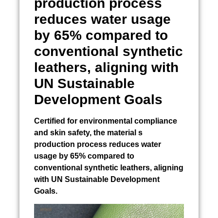
production process
reduces water usage
by 65% compared to
conventional synthetic
leathers, aligning with
UN Sustainable
Development Goals
Certified for environmental compliance
and skin safety, the material s
production process reduces water
usage by 65% compared to
conventional synthetic leathers, aligning
with UN Sustainable Development
Goals.