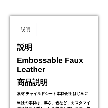
概要
説明
説明
Embossable Faux
Leather
商品説明
素材
チャイルドシート素材会社
はじめに
当社の素材は、厚さ、色など、カスタマイ