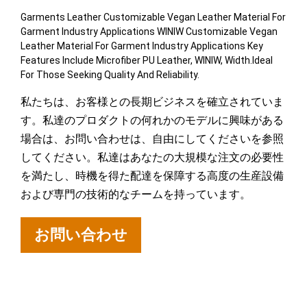
Garments Leather Customizable Vegan Leather Material For
Garment Industry Applications WINIW Customizable Vegan
Leather Material For Garment Industry Applications Key
Features Include Microfiber PU Leather, WINIW, Width.Ideal
For Those Seeking Quality And Reliability.
私たちは、お客様との長期ビジネスを確立されていま
す。私達のプロダクトの何れかのモデルに興味がある
場合は、お問い合わせは、自由にしてくださいを参照
してください。私達はあなたの大規模な注文の必要性
を満たし、時機を得た配達を保障する高度の生産設備
および専門の技術的なチームを持っています。
お問い合わせ