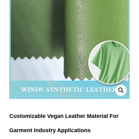
Customizable Vegan Leather Material For
Garment Industry Applications