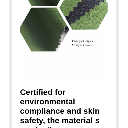
Certified for
environmental
compliance and skin
safety, the material s