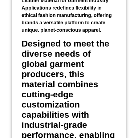
Leather Material for Garment Industry
Applications redefines flexibility in
ethical fashion manufacturing, offering
brands a versatile platform to create
unique, planet-conscious apparel.
Designed to meet the
diverse needs of
global garment
producers, this
material combines
cutting-edge
customization
capabilities with
industrial-grade
performance, enabling