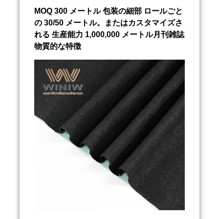
MOQ 300 メートル 包装の細部 ロールごと
の 30/50 メートル。またはカスタマイズさ
れる 生産能力 1,000,000 メートル月刊雑誌
物質的な特徴