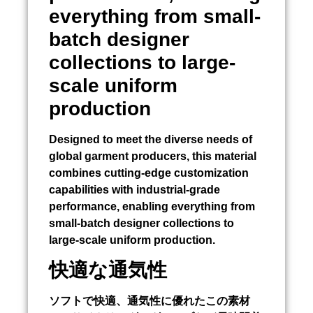
everything from small-
batch designer
collections to large-
scale uniform
production
Designed to meet the diverse needs of
global garment producers, this material
combines cutting-edge customization
capabilities with industrial-grade
performance, enabling everything from
small-batch designer collections to
large-scale uniform production.
快適な通気性
ソフトで快適、通気性に優れたこの素材