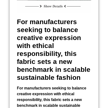
For manufacturers
seeking to balance
creative expression
with ethical
responsibility, this
fabric sets a new
benchmark in scalable
sustainable fashion
For manufacturers seeking to balance
creative expression with ethical
responsibility, this fabric sets a new
benchmark in scalable sustainable