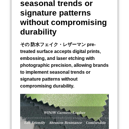
seasonal trends or
signature patterns
without compromising
durability
その
防水フェイク・レザーマン
pre-
treated surface accepts digital prints,
embossing, and laser etching with
photographic precision, allowing brands
to implement seasonal trends or
signature patterns without
compromising durability.