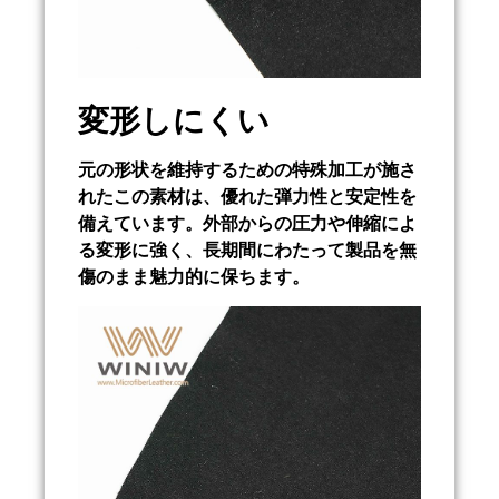
変形しにくい
元の形状を維持するための特殊加工が施さ
れたこの素材は、優れた弾力性と安定性を
備えています。外部からの圧力や伸縮によ
る変形に強く、長期間にわたって製品を無
傷のまま魅力的に保ちます。