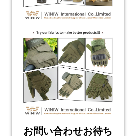
お問い合わせお待ち