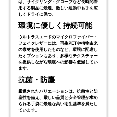
は、サイクリング・グローブなど長時間着
用する製品に最適。激しい運動中も手を涼
しくドライに保つ。
環境に優しく持続可能
ウルトラスエードのマイクロファイバー・
フェイクレザーには、再生PETや植物由来
の素材を使用したものなど、環境に配慮し
たオプションもあり、多様なテクスチャー
を提供しながら環境への影響を低減してい
ます。
抗菌・防塵
厳選されたバリエーションは、抗菌性と防
塵性を備え、厳しい品質と安全管理が求め
られる手袋に最適な高い衛生基準を満たし
ています。