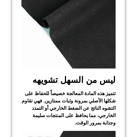
ليس من السهل تشويهه
تتميز هذه المادة المعالجة خصيصاً للحفاظ على
شكلها الأصلي بمرونة وثبات ممتازين. فهي تقاوم
التشوه الناتج عن الضغط الخارجي أو التمدد
الخارجي، مما يحافظ على المنتجات سليمة
وجذابة بمرور الوقت.