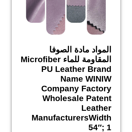
المواد
مادة الصوفا
المقاومة للماء
Microfiber
PU Leather Brand
Name WINIW
Company Factory
Wholesale Patent
Leather
ManufacturersWidth
54″; 1