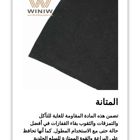
المتانة
تضمن هذه المادة المقاومة للغاية للتآكل
والتمزقات والثقوب بقاء القفازات في أفضل
حالة حتى مع الاستخدام المطول. كما أنها تحافظ
على البراعة والقوة الممتازة للسلع الجلدية