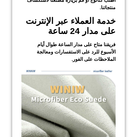
اطلب كتالوج أو قم بزيارة مصنعنا لاستكشاف
منتجاتنا.
خدمة العملاء عبر الإنترنت
على مدار 24 ساعة
فريقنا متاح على مدار الساعة طوال أيام
الأسبوع للرد على الاستفسارات ومعالجة
الملاحظات على الفور.