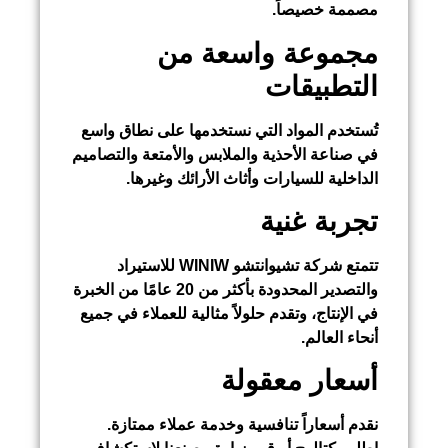
مصممة خصيصاً.
مجموعة واسعة من
التطبيقات
تُستخدم المواد التي نستخدمها على نطاق واسع
في صناعة الأحذية والملابس والأمتعة والتصاميم
الداخلية للسيارات وأثاث الأرائك وغيرها.
تجربة غنية
تتمتع شركة تشيوانتشو WINIW للاستيراد
والتصدير المحدودة بأكثر من 20 عامًا من الخبرة
في الإنتاج، وتقدم حلولاً مثالية للعملاء في جميع
أنحاء العالم.
أسعار معقولة
نقدم أسعاراً تنافسية وخدمة عملاء ممتازة.