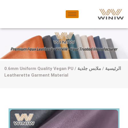
الرئيسية
/
ملابس جلدية
/ 0.6mm Uniform Quality Vegan PU
Leatherette Garment Material