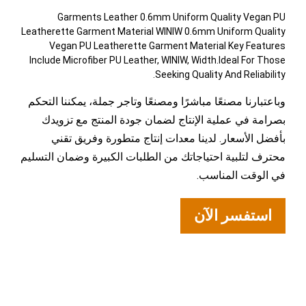
Garments Leather 0.6mm Uniform Quality Vegan PU
Leatherette Garment Material WINIW 0.6mm Uniform Quality
Vegan PU Leatherette Garment Material Key Features
Include Microfiber PU Leather, WINIW, Width.Ideal For Those
Seeking Quality And Reliability.
وباعتبارنا مصنعًا مباشرًا ومصنعًا وتاجر جملة، يمكننا التحكم
بصرامة في عملية الإنتاج لضمان جودة المنتج مع تزويدك
بأفضل الأسعار. لدينا معدات إنتاج متطورة وفريق تقني
محترف لتلبية احتياجاتك من الطلبات الكبيرة وضمان التسليم
في الوقت المناسب.
استفسر الآن
لمحة عامة