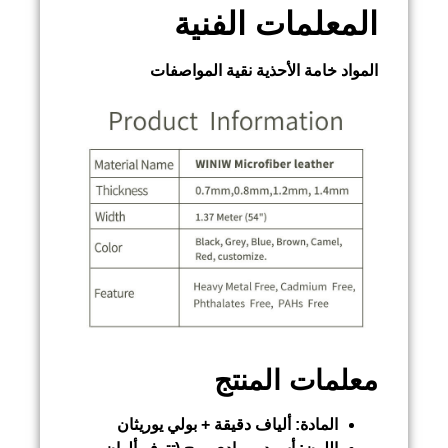
المعلمات الفنية
المواد
خامة الأحذية نقية
المواصفات
معلمات المنتج
المادة:
ألياف دقيقة + بولي يوريثان