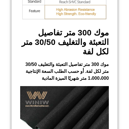
موك 300 متر تفاصيل
التعبئة والتغليف 30/50 متر
لكل لفة
موك 300 متر تفاصيل التعبئة والتغليف 30/50
متر لكل لفة. أو حسب الطلب السعة الإنتاجية
1،000،000 متر شهريًا الميزة المادية