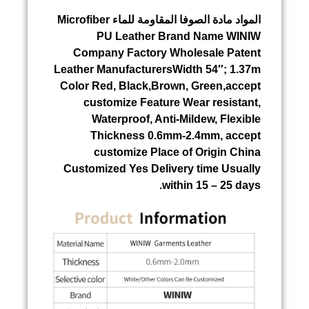
المواد
مادة الصوفا المقاومة للماء
Microfiber
PU Leather Brand Name WINIW
Company Factory Wholesale Patent
Leather ManufacturersWidth 54″; 1.37m
Color Red, Black,Brown, Green,accept
customize Feature Wear resistant,
Waterproof, Anti-Mildew, Flexible
Thickness 0.6mm-2.4mm, accept
customize Place of Origin China
Customized Yes Delivery time Usually
within 15 – 25 days.