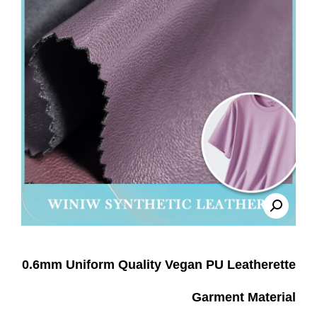
0.6mm Uniform Quality Vegan PU Leatherette
Garment Material