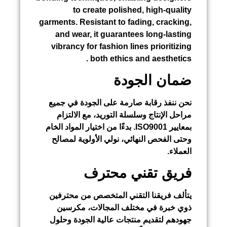
to create polished, high-quality
garments. Resistant to fading, cracking,
and wear, it guarantees long-lasting
vibrancy for fashion lines prioritizing
both ethics and aesthetics .
ضمان الجودة
نحن ننفذ رقابة صارمة على الجودة في جميع
مراحل الإنتاج وسلسلة التوريد، مع الالتزام
بمعايير ISO9001. بدءًا من اختيار المواد الخام
وحتى الفحص النهائي، نولي الأولوية لمصالح
العملاء.
فريق تقني محترف
يتألف فريقنا التقني المتخصص من محترفين
ذوي خبرة في مختلف المجالات، مكرسين
جهودهم لتقديم منتجات عالية الجودة وحلول