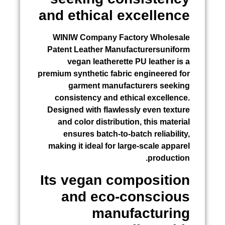
and ethical excellence
WINIW Company Factory Wholesale
Patent Leather Manufacturersuniform
vegan leatherette PU leather is a
premium synthetic fabric engineered for
garment manufacturers seeking
consistency and ethical excellence.
Designed with flawlessly even texture
and color distribution, this material
ensures batch-to-batch reliability,
making it ideal for large-scale apparel
production.
Its vegan composition
and eco-conscious
manufacturing