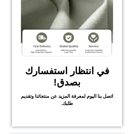
في انتظار استفسارك
بصدق!
اتصل بنا اليوم لمعرفة المزيد عن منتجاتنا وتقديم
طلبك.