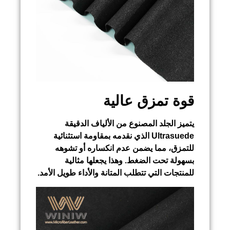
قوة تمزق عالية
يتميز الجلد المصنوع من الألياف الدقيقة
Ultrasuede الذي نقدمه بمقاومة استثنائية
للتمزق، مما يضمن عدم انكساره أو تشوهه
بسهولة تحت الضغط. وهذا يجعلها مثالية
للمنتجات التي تتطلب المتانة والأداء طويل الأمد.