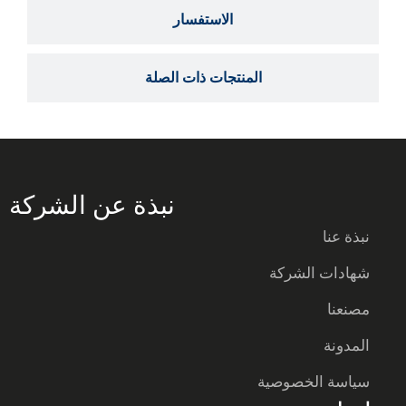
الاستفسار
المنتجات ذات الصلة
نبذة عن الشركة
نبذة عنا
شهادات الشركة
مصنعنا
المدونة
سياسة الخصوصية