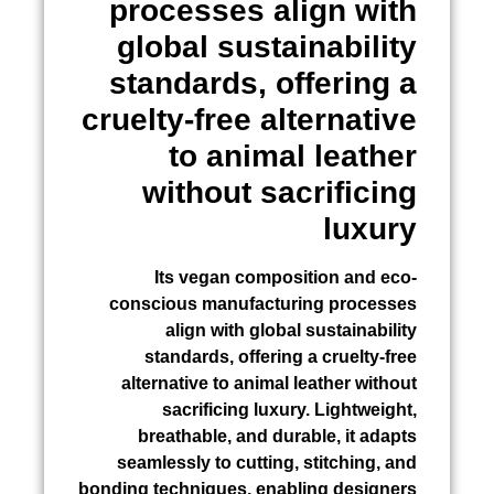
processes align with
global sustainability
standards, offering a
cruelty-free alternative
to animal leather
without sacrificing
luxury
Its vegan composition and eco-
conscious manufacturing processes
align with global sustainability
standards, offering a cruelty-free
alternative to animal leather without
sacrificing luxury. Lightweight,
breathable, and durable, it adapts
seamlessly to cutting, stitching, and
bonding techniques, enabling designers