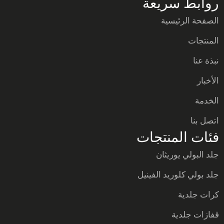
روابط سريعة
الصفحة الرئيسية
المنتجات
نبذة عنا
الأخبار
الخدمة
اتصل بنا
فئات المنتجات
جلد البولي يوريثان
جلد بولي كلوريد الفينيل
كرات جلدية
قفازات جلدية